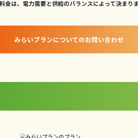
料金は、電力需要と供給のバランスによって決まり
みらいプランについての
お問い合わせ