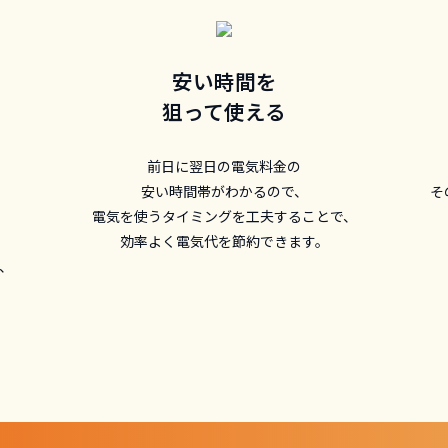
安い時間を
狙って使える
前日に翌日の電気料金の
、
安い時間帯がわかるので、
そ
電気を使うタイミングを工夫することで、
効率よく電気代を節約できます。
、
。