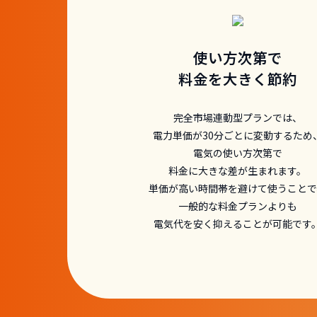
使い方次第で
料金を大きく節約
完全市場連動型プランでは、
電力単価が30分ごとに変動するため
電気の使い方次第で
料金に大きな差が生まれます。
単価が高い時間帯を避けて使うことで
一般的な料金プランよりも
電気代を安く抑えることが可能です