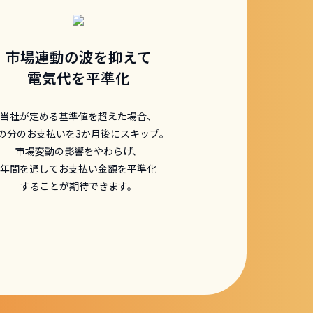
市場連動の波を抑えて
電気代を平準化
当社が定める基準値を超えた場合、
の分のお支払いを3か月後にスキップ。
市場変動の影響をやわらげ、
年間を通してお支払い金額を平準化
することが期待できます。