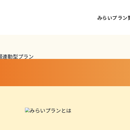
みらいプラン