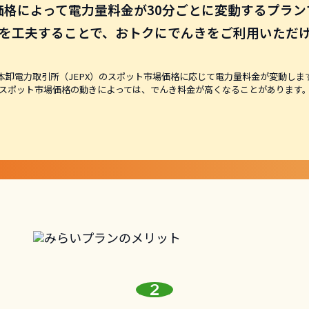
価格によって電力量料金が
30分ごとに変動するプラン
を工夫することで、
おトクにでんきをご利用いただ
本卸電力取引所（JEPX）のスポット市場価格に応じて電力量料金が変動しま
スポット市場価格の動きによっては、でんき料金が高くなることがあります