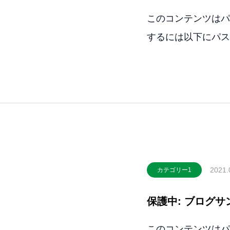
このコンテンツはパ
するには以下にパス
ード
2021.
カテゴリー1
保護中: ブログサ
このコンテンツはパ