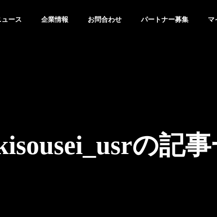
ニュース
企業情報
お問合わせ
パートナー募集
マ
ikisousei_usrの