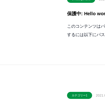
保護中: Hello wor
このコンテンツはパ
するには以下にパス
ード
2021.
カテゴリー1