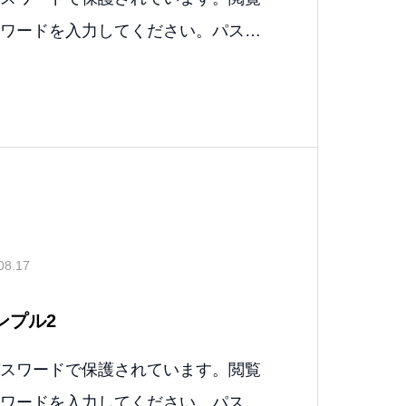
ワードを入力してください。パスワ
08.17
ンプル2
スワードで保護されています。閲覧
ワードを入力してください。パスワ