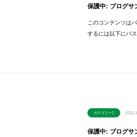
保護中: ブログサ
このコンテンツはパ
するには以下にパス
ード
2021.
カテゴリー1
保護中: ブログサ