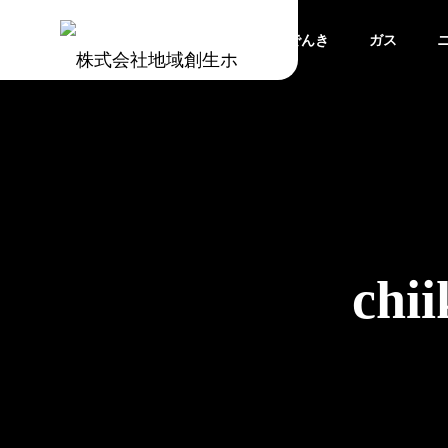
でんき
ガス
chi