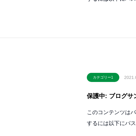
ード
2021.
カテゴリー1
保護中: ブログサ
このコンテンツはパ
するには以下にパス
ード