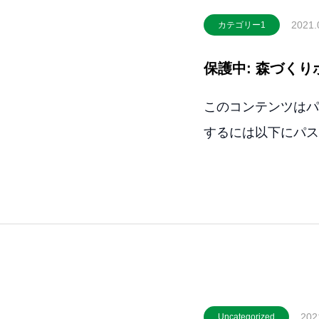
2021.
カテゴリー1
保護中: 森づく
このコンテンツはパ
するには以下にパス
ード
202
Uncategorized