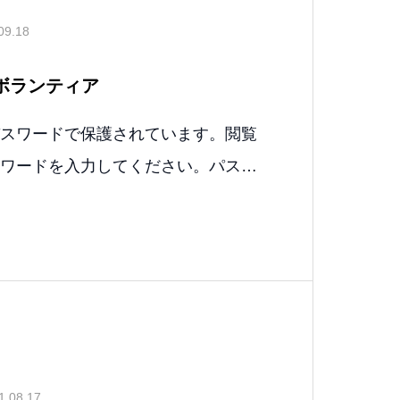
09.18
りボランティア
スワードで保護されています。閲覧
ワードを入力してください。パスワ
1.08.17