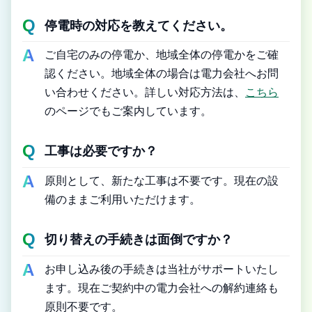
停電時の対応を教えてください。
ご自宅のみの停電か、地域全体の停電かをご確
認ください。地域全体の場合は電力会社へお問
い合わせください。詳しい対応方法は、
こちら
のページでもご案内しています。
工事は必要ですか？
原則として、新たな工事は不要です。現在の設
備のままご利用いただけます。
切り替えの手続きは面倒ですか？
お申し込み後の手続きは当社がサポートいたし
ます。現在ご契約中の電力会社への解約連絡も
原則不要です。