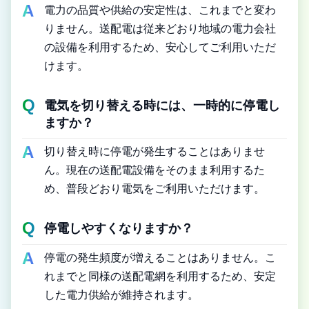
電力の品質や供給の安定性は、これまでと変わ
りません。送配電は従来どおり地域の電力会社
の設備を利用するため、安心してご利用いただ
けます。
電気を切り替える時には、一時的に停電し
ますか？
切り替え時に停電が発生することはありませ
ん。現在の送配電設備をそのまま利用するた
め、普段どおり電気をご利用いただけます。
停電しやすくなりますか？
停電の発生頻度が増えることはありません。こ
れまでと同様の送配電網を利用するため、安定
した電力供給が維持されます。