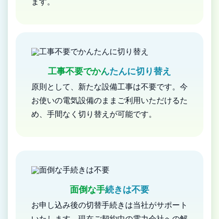
ます。
工事不要でかんたんに切り替え
原則として、新たな設備工事は不要です。今
お使いの電気設備のままご利用いただけるた
め、手間なく切り替えが可能です。
面倒な手続きは不要
お申し込み後の切替手続きは当社がサポート
いたします。現在ご契約中の電力会社への解