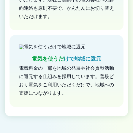
約連絡も原則不要で、かんたんにお切り替え
いただけます。
電気を使うだけで地域に還元
電気料金の一部を地域の発展や社会貢献活動
に還元する仕組みを採用しています。普段ど
おり電気をご利用いただくだけで、地域への
支援につながります。