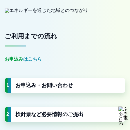
ご利用までの流れ
お申込みはこちら
お申込み・お問い合わせ
1
検針票など必要情報のご提出
2