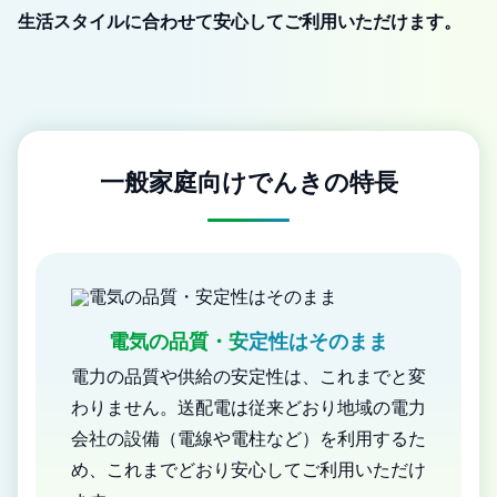
生活スタイルに合わせて安心してご利用いただけます。
一般家庭向けでんきの特長
電気の品質・安定性はそのまま
電力の品質や供給の安定性は、これまでと変
わりません。送配電は従来どおり地域の電力
会社の設備（電線や電柱など）を利用するた
め、これまでどおり安心してご利用いただけ