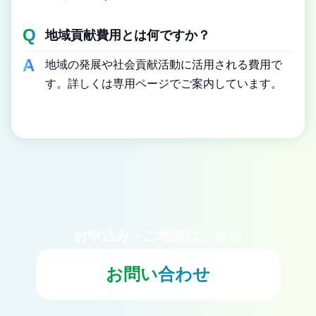
地域貢献費用とは何ですか？
地域の発展や社会貢献活動に活用される費用で
す。詳しくは専用ページでご案内しています。
お申込み・ご相談はこちら
お問い合わせ