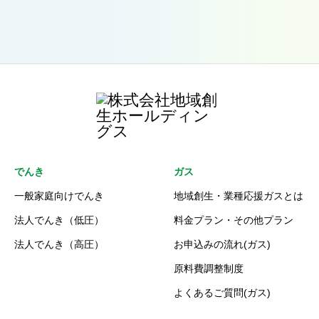
でんき
ガス
一般家庭向けでんき
地域創生・業種応援ガスとは
法人でんき（低圧）
料金プラン・その他プラン
法人でんき（高圧）
お申込みの流れ(ガス)
原料費調整制度
よくあるご質問(ガス)