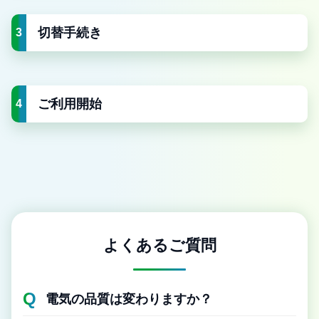
切替手続き
3
ご利用開始
4
よくあるご質問
電気の品質は変わりますか？