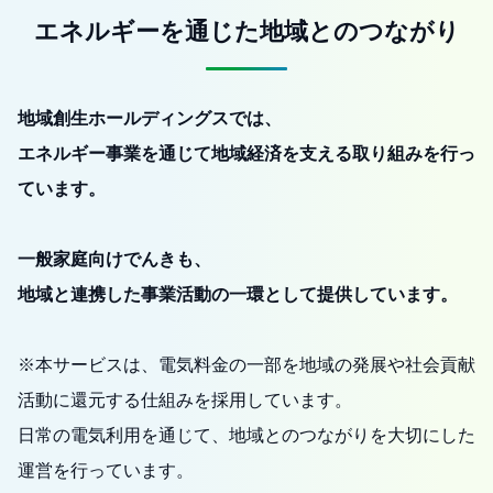
エネルギーを通じた地域とのつながり
地域創生ホールディングスでは、
エネルギー事業を通じて地域経済を支える取り組みを行っ
ています。
一般家庭向けでんきも、
地域と連携した事業活動の一環として提供しています。
※本サービスは、電気料金の一部を地域の発展や社会貢献
活動に還元する仕組みを採用しています。
日常の電気利用を通じて、地域とのつながりを大切にした
運営を行っています。