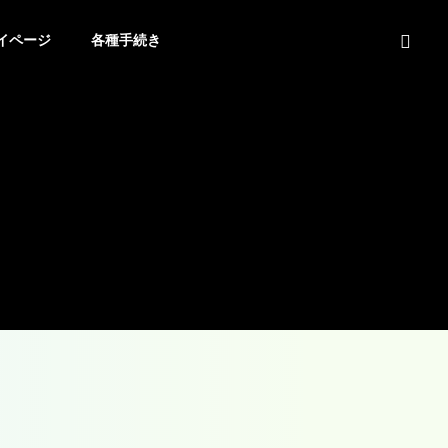
イページ
各種手続き