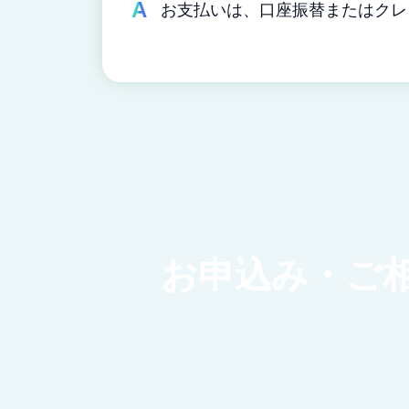
お支払いは、口座振替またはクレ
お申込み・ご