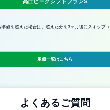
高圧ピークシフトプランS
基準値を超えた場合は、超えた分を3ヶ月後にスキップ（
単価一覧はこちら
よくあるご質問