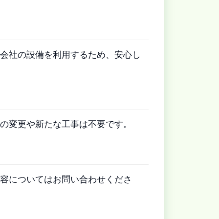
会社の設備を利用するため、安心し
の変更や新たな工事は不要です。
容についてはお問い合わせくださ