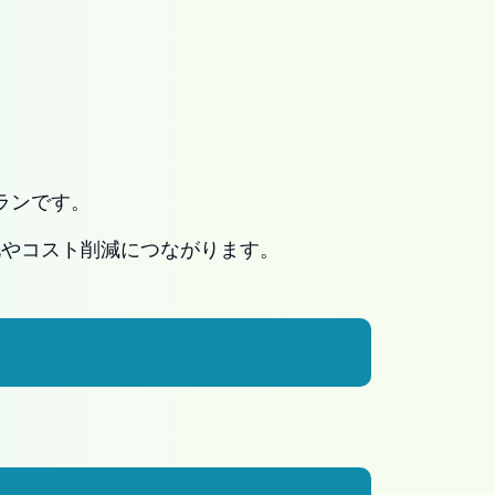
ランです。
化やコスト削減につながります。