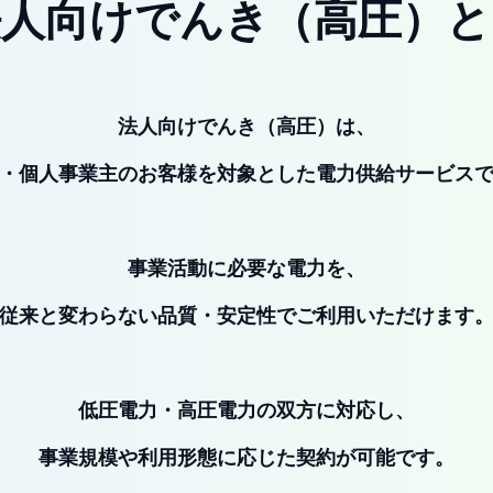
法人向けでんき（高圧）と
法人向けでんき（高圧）は、
・個人事業主のお客様を対象とした電力供給サービス
事業活動に必要な電力を、
従来と変わらない品質・安定性でご利用いただけます
低圧電力・高圧電力の双方に対応し、
事業規模や利用形態に応じた契約が可能です。