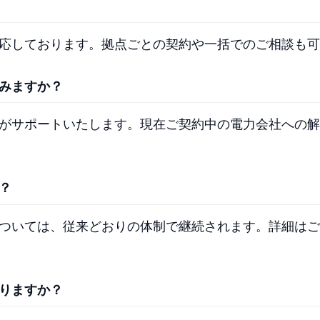
応しております。拠点ごとの契約や一括でのご相談も可
みますか？
がサポートいたします。現在ご契約中の電力会社への解
？
ついては、従来どおりの体制で継続されます。詳細はご
りますか？