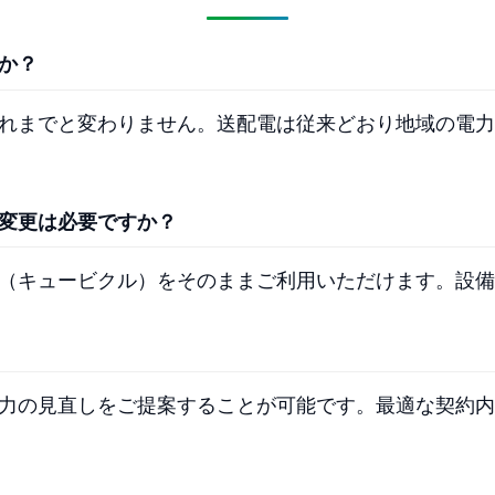
か？
れまでと変わりません。送配電は従来どおり地域の電力
変更は必要ですか？
（キュービクル）をそのままご利用いただけます。設備
力の見直しをご提案することが可能です。最適な契約内