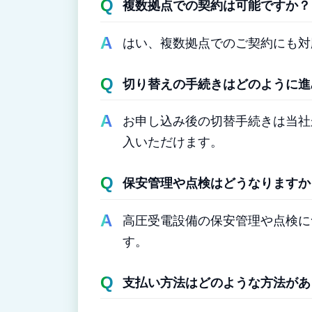
複数拠点での契約は可能ですか？
はい、複数拠点でのご契約にも対
切り替えの手続きはどのように進
お申し込み後の切替手続きは当社
入いただけます。
保安管理や点検はどうなりますか
高圧受電設備の保安管理や点検に
す。
支払い方法はどのような方法があ