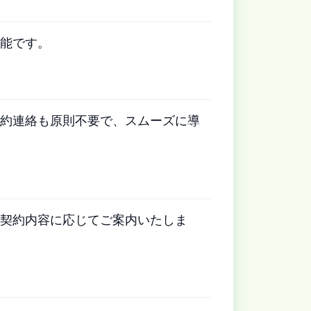
能です。
約連絡も原則不要で、スムーズに導
契約内容に応じてご案内いたしま