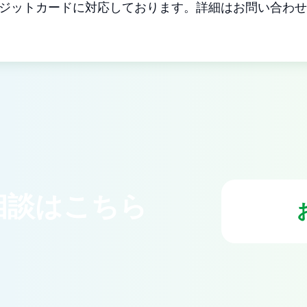
ジットカードに対応しております。詳細はお問い合わせ
相談はこちら