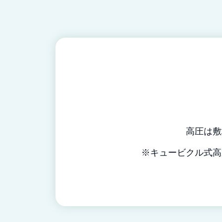
高圧は敷
※キュービクル式高