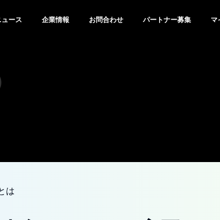
ニュース
企業情報
お問合わせ
パートナー募集
マ
）