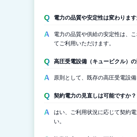
電力の品質や安定性は変わります
電力の品質や供給の安定性は、こ
てご利用いただけます。
高圧受電設備（キュービクル）の
原則として、既存の高圧受電設備
契約電力の見直しは可能ですか？
はい、ご利用状況に応じて契約電
い。