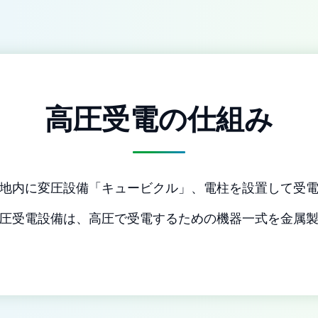
高圧受電の仕組み
地内に変圧設備「キュービクル」、電柱を設置して受
圧受電設備は、高圧で受電するための機器一式を金属