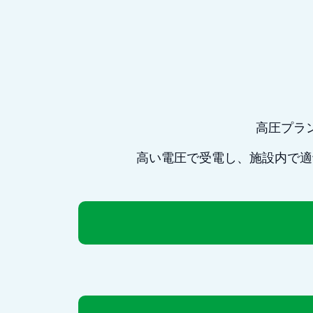
高圧プラ
高い電圧で受電し、施設内で適