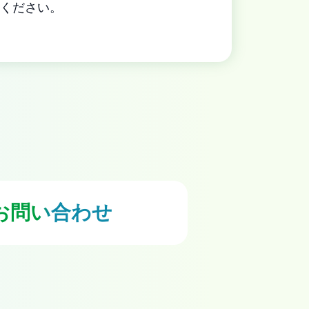
ください。
お問い合わせ