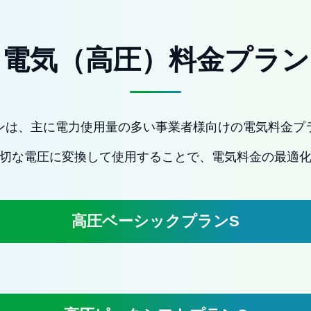
電気（高圧）料金プラン
ンは、主に電力使用量の多い事業者様向けの電気料金プ
切な電圧に変換して使用することで、電気料金の最適
高圧ベーシックプランS