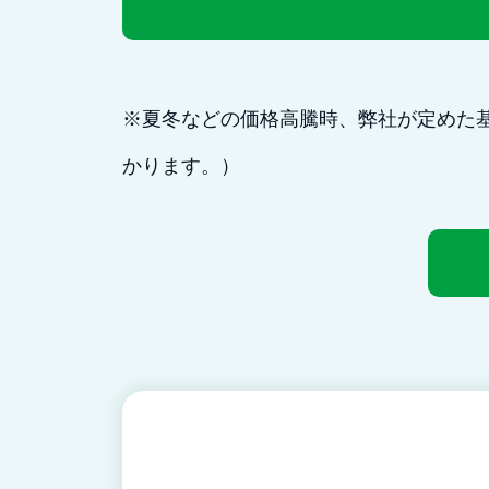
※夏冬などの価格高騰時、弊社が定めた
かります。）