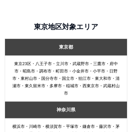
東京地区対象エリア
東京都
東京23区・八王子市・立川市・武蔵野市・三鷹市・府中
市・昭島市・調布市・町田市・小金井市・小平市・日野
市・東村山市・国分寺市・国立市・狛江市・東大和市・清
瀬市・東久留米市・多摩市・稲城市・西東京市・武蔵村山
市
神奈川県
横浜市・川崎市・横須賀市・平塚市・鎌倉市・藤沢市・茅