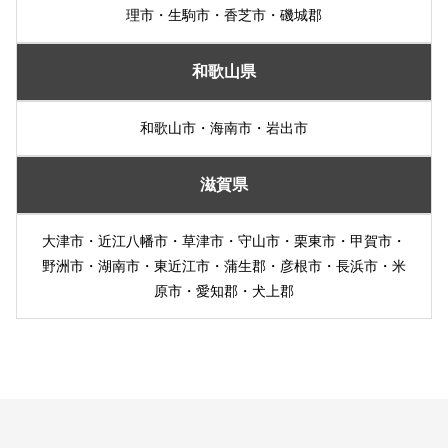
理市・生駒市・香芝市・磯城郡
和歌山県
和歌山市・海南市・岩出市
滋賀県
大津市・近江八幡市・草津市・守山市・栗東市・甲賀市・
野洲市・湖南市・東近江市・蒲生郡・彦根市・長浜市・米
原市・愛知郡・犬上郡