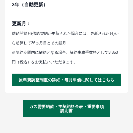
3年（自動更新）
更新月：
供給開始月(供給契約が更新された場合には、更新された月)か
ら起算して36ヵ月目とその翌月
※契約期間内に解約となる場合、解約事務手数料として3,850
円（税込）をお支払いいただきます。
原料費調整制度の詳細・毎月単価に関してはこちら
ガス需要約款・主契約料金表・重要事項
説明書