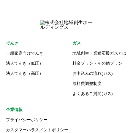
でんき
ガス
一般家庭向けでんき
地域創生・業種応援ガスとは
法人でんき（低圧）
料金プラン・その他プラン
法人でんき（高圧）
お申込みの流れ(ガス)
原料費調整制度
よくあるご質問(ガス)
企業情報
プライバシーポリシー
カスタマーハラスメントポリシー