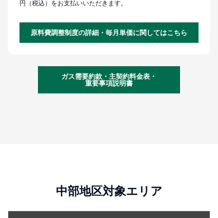
円（税込）をお支払いいただきます。
原料費調整制度の詳細・毎月単価に関してはこちら
ガス需要約款・主契約料金表・
重要事項説明書
中部地区対象エリア