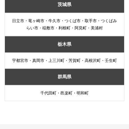
茨城県
日立市・竜ヶ崎市・牛久市・つくば市・取手市・つくばみ
らい市・稲敷市・利根町・阿見町・美浦村
栃木県
宇都宮市・真岡市・上三川町・芳賀町・高根沢町・壬生町
群馬県
千代田町・邑楽町・明和町