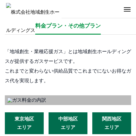
料金プラン・その他プラン
「地域創生・業種応援ガス」とは地域創生ホールディング
スが提供するガスサービスです。
これまでと変わらない供給品質でこれまでにないお得なガ
ス代を実現します。
東京地区
中部地区
関西地区
エリア
エリア
エリア