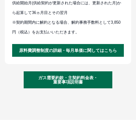
供給開始月(供給契約が更新された場合には、更新された月)か
ら起算して36ヵ月目とその翌月
※契約期間内に解約となる場合、解約事務手数料として3,850
円（税込）をお支払いいただきます。
原料費調整制度の詳細・毎月単価に関してはこちら
ガス需要約款・主契約料金表・
重要事項説明書