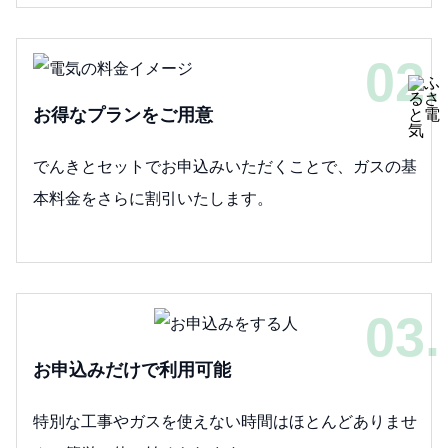
02.
お得なプランをご用意
でんきとセットでお申込みいただくことで、ガスの基
本料金をさらに割引いたします。
03.
お申込みだけで利用可能
特別な工事やガスを使えない時間はほとんどありませ