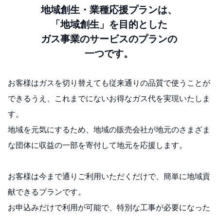
地域創生・業種応援プランは、
「地域創生」を目的とした
ガス事業のサービスのプランの
一つです。
お客様はガスを切り替えても従来通りの品質で使うことが
できるうえ、これまでにないお得なガス代を実現いたしま
す。
地域を元気にするため、地域の販売会社が地元のさまざま
な団体に収益の一部を寄付して地元を応援します。
お客様は今まで通りご利用いただくだけで、簡単に地域貢
献できるプランです。
お申込みだけで利用が可能で、特別な工事が必要になった