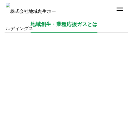
地域創生・業種応援ガスとは