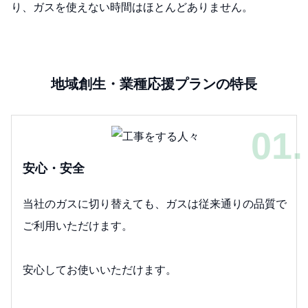
り、ガスを使えない時間はほとんどありません。
地域創生・業種応援プランの特長
01.
安心・安全
当社のガスに切り替えても、ガスは従来通りの品質で
ご利用いただけます。
安心してお使いいただけます。