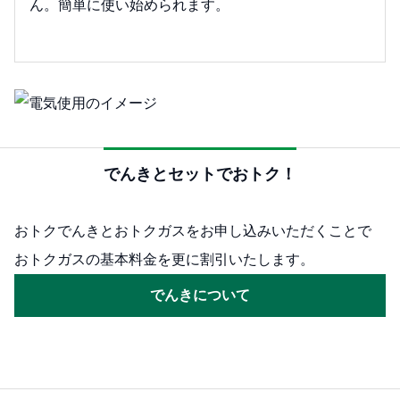
ん。簡単に使い始められます。
でんきとセットでおトク！
おトクでんきとおトクガスをお申し込みいただくことで
おトクガスの基本料金を更に割引いたします。
でんきについて