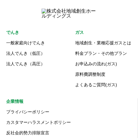
でんき
ガス
一般家庭向けでんき
地域創生・業種応援ガスとは
法人でんき（低圧）
料金プラン・その他プラン
法人でんき（高圧）
お申込みの流れ(ガス)
原料費調整制度
よくあるご質問(ガス)
企業情報
プライバシーポリシー
カスタマーハラスメントポリシー
反社会的勢力排除宣言