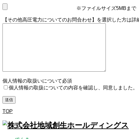
※ファイルサイズ5MBまで
【その他高圧電力についてのお問合わせ】を選択した方は詳
個人情報の取扱いについて
必須
個人情報の取扱についての内容を確認し、同意しました。
TOP