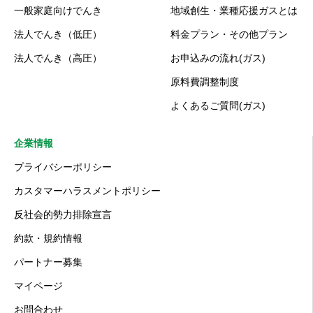
一般家庭向けでんき
地域創生・業種応援ガスとは
法人でんき（低圧）
料金プラン・その他プラン
法人でんき（高圧）
お申込みの流れ(ガス)
原料費調整制度
よくあるご質問(ガス)
企業情報
プライバシーポリシー
カスタマーハラスメントポリシー
反社会的勢力排除宣言
約款・規約情報
パートナー募集
マイページ
お問合わせ