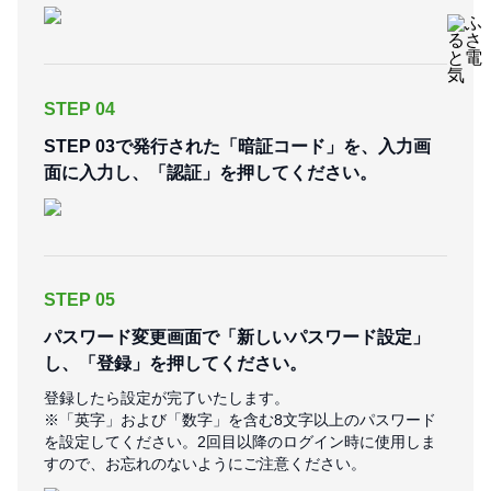
STEP 04
STEP 03で発行された「暗証コード」を、入力画
面に入力し、「認証」を押してください。
STEP 05
パスワード変更画面で「新しいパスワード設定」
し、「登録」を押してください。
登録したら設定が完了いたします。
※「英字」および「数字」を含む8文字以上のパスワード
を設定してください。2回目以降のログイン時に使用しま
すので、お忘れのないようにご注意ください。