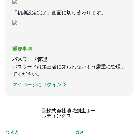
「初期設定完了」画面に切り替わります。
重要事項
パスワード管理
パスワードは第三者に知られないよう厳重に管理し
てください。
マイページにログイン
でんき
ガス