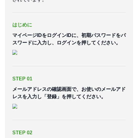
はじめに
マイページIDをログインIDに、初期パスワードをパ
スワードに入力し、ログインを押してください。
STEP 01
メールアドレスの確認画面で、お使いのメールアド
レスを入力し「登録」を押してください。
STEP 02