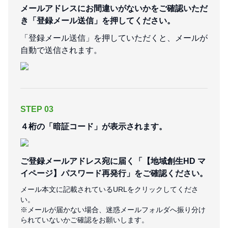
メールアドレスにお間違いがないかをご確認いただ
き「登録メール送信」を押してください。
「登録メール送信」を押していただくと、メールが
自動で送信されます。
STEP 03
４桁の「暗証コード」が表示されます。
ご登録メールアドレス宛に届く「【地域創生HD マ
イページ】パスワード再発行」をご確認ください。
メール本文に記載されているURLをクリックしてくださ
い。
※メールが届かない場合、迷惑メールフォルダへ振り分け
られていないかご確認をお願いします。