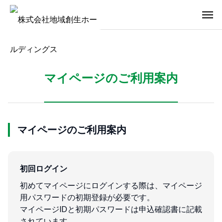
マイページのご利用案内
マイページのご利用案内
初回ログイン
初めてマイページにログインする際は、マイページ
用パスワードの初期登録が必要です。
マイページIDと初期パスワードは申込確認書に記載
されています。