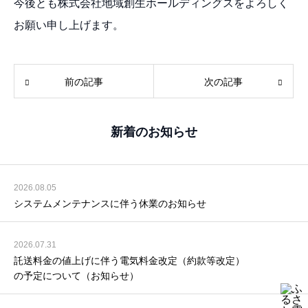
今後とも株式会社地域創生ホールディングスをよろしく
お願い申し上げます。
前の記事
次の記事
新着のお知らせ
2026.08.05
システムメンテナンスに伴う休業のお知らせ
2026.07.31
託送料金の値上げに伴う電気料金改定（約款等改定）
の予定について（お知らせ）