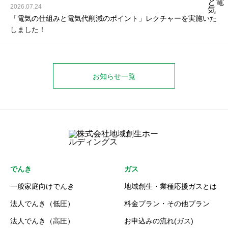
2026.07.24
「電気の仕組みと電気代削減のポイント」レクチャーを実施いた
しました！
お知らせ一覧
でんき
ガス
一般家庭向けでんき
地域創生・業種応援ガスとは
法人でんき（低圧）
料金プラン・その他プラン
法人でんき（高圧）
お申込みの流れ(ガス)