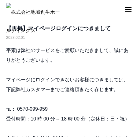
【再掲】マイページログインにつきまして
2023.02.01
平素は弊社のサービスをご愛顧いただきまして、誠にあ
りがとうございます。
マイページにログインできないお客様につきましては、
下記弊社カスタマーまでご連絡頂きたく存じます。
℡： 0570-099-959
受付時間：10 時 00 分～ 18 時 00 分（定休日：日・祝）