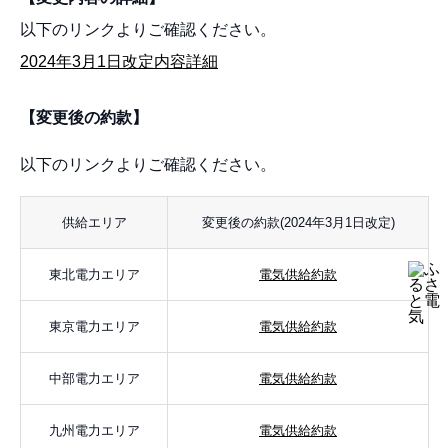
以下のリンクよりご確認ください。
2024年3月1日改定内容詳細
【変更後の約款】
以下のリンクよりご確認ください。
供給エリア
変更後の約款(2024年3月1日改定)
東北電力エリア
電気供給約款
東京電力エリア
電気供給約款
中部電力エリア
電気供給約款
九州電力エリア
電気供給約款