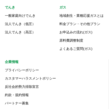
でんき
ガス
一般家庭向けでんき
地域創生・業種応援ガスとは
法人でんき（低圧）
料金プラン・その他プラン
法人でんき（高圧）
お申込みの流れ(ガス)
原料費調整制度
よくあるご質問(ガス)
企業情報
プライバシーポリシー
カスタマーハラスメントポリシー
反社会的勢力排除宣言
約款・規約情報
パートナー募集