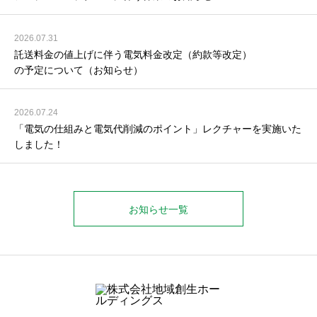
2026.07.31
託送料金の値上げに伴う電気料金改定（約款等改定）
の予定について（お知らせ）
2026.07.24
「電気の仕組みと電気代削減のポイント」レクチャーを実施いた
しました！
お知らせ一覧