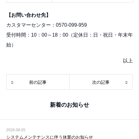
【お問い合わせ先】
カスタマーセンター：0570-099-959
受付時間：10：00～18：00（定休日：日・祝日・年末年
始）
以上
前の記事
次の記事
新着のお知らせ
2026.08.05
システムメンテナンスに伴う休業のお知らせ