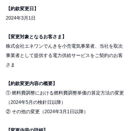
【約款変更日】
2024年3月1日
【変更対象となるお客さま】
株式会社エネワンでんきを小売電気事業者、当社を取次
事業者として提供する電力供給サービスをご契約のお客
さま
【約款変更内容の概要】
① 燃料費調整における燃料費調整単価の算定方法の変更
（2024年5月の検針日以降）
② その他の変更（2024年3月1日以降）
【変更内容の詳細】