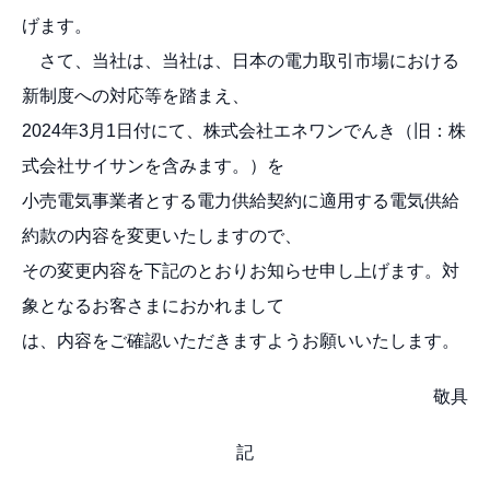
げます。
さて、当社は、当社は、日本の電力取引市場における
新制度への対応等を踏まえ、
2024年3月1日付にて、株式会社エネワンでんき（旧：株
式会社サイサンを含みます。）を
小売電気事業者とする電力供給契約に適用する電気供給
約款の内容を変更いたしますので、
その変更内容を下記のとおりお知らせ申し上げます。対
象となるお客さまにおかれまして
は、内容をご確認いただきますようお願いいたします。
敬具
記