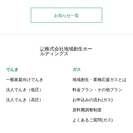
お知らせ一覧
でんき
ガス
一般家庭向けでんき
地域創生・業種応援ガスとは
法人でんき（低圧）
料金プラン・その他プラン
法人でんき（高圧）
お申込みの流れ(ガス)
原料費調整制度
よくあるご質問(ガス)