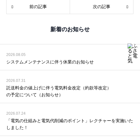
前の記事
次の記事
新着のお知らせ
2026.08.05
システムメンテナンスに伴う休業のお知らせ
2026.07.31
託送料金の値上げに伴う電気料金改定（約款等改定）
の予定について（お知らせ）
2026.07.24
「電気の仕組みと電気代削減のポイント」レクチャーを実施いた
しました！