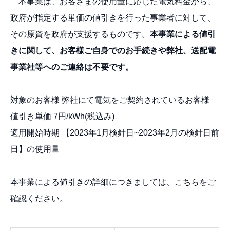
本事業は、お客さまの使用量に応じた電気料金から、
政府が指定する単価の値引きを行った事業者に対して、
その原資を政府が支援するものです。
本事業による値引
きに関して、お客様ご自身でのお手続きや弊社、送配電
事業社等へのご連絡は不要です。
対象のお客様 弊社にて電気をご契約されているお客様
値引き単価 7円/kWh(税込み)
適用開始時期 【2023年1月検針日~2023年2月の検針日前
日】の使用量
本事業による値引きの詳細につきましては、
こちら
をご
確認ください。