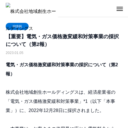
IR情報
【重要】電気・ガス価格激変緩和対策事業の採択
について（第2報）
2023.01.05
電気・ガス価格激変緩和対策事業の採択について（第2
報）
株式会社地域創生ホールディングスは、経済産業省の
「電気・ガス価格激変緩和対策事業」*1（以下「本事
業」）に、2022年12月28日に採択されました。