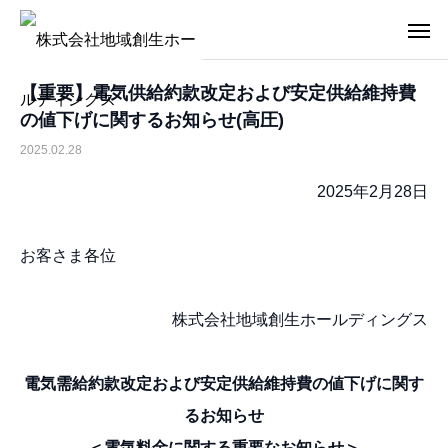
【重要】電気供給約款改定および安定供給維持費
の値下げに関するお知らせ(高圧)
2025.02.28
2025年2月28日
お客さま各位
株式会社地域創生ホールディングス
電気需給約款改定および安定供給維持費の値下げに関す
るお知らせ
＜電気料金に関する重要なお知らせ＞