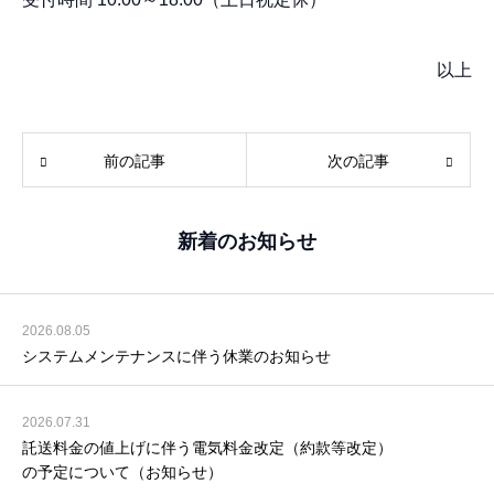
以上
前の記事
次の記事
新着のお知らせ
2026.08.05
システムメンテナンスに伴う休業のお知らせ
2026.07.31
託送料金の値上げに伴う電気料金改定（約款等改定）
の予定について（お知らせ）