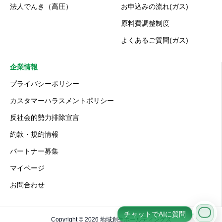
法人でんき（高圧）
お申込みの流れ(ガス)
原料費調整制度
よくあるご質問(ガス)
企業情報
プライバシーポリシー
カスタマーハラスメントポリシー
反社会的勢力排除宣言
約款・規約情報
パートナー募集
マイページ
お問合わせ
チャットでAIに質問
Copyright © 2026 地域創生ホールディングス