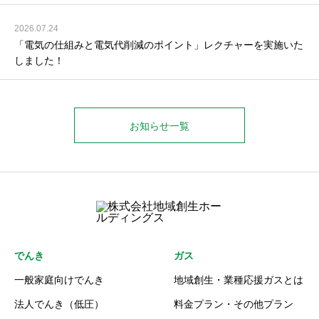
2026.07.24
「電気の仕組みと電気代削減のポイント」レクチャーを実施いた
しました！
お知らせ一覧
でんき
ガス
一般家庭向けでんき
地域創生・業種応援ガスとは
法人でんき（低圧）
料金プラン・その他プラン