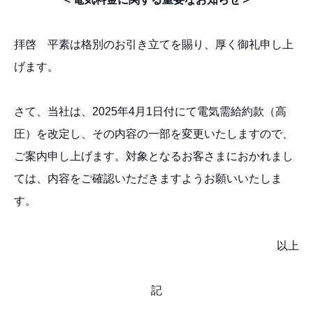
拝啓 平素は格別のお引き⽴てを賜り、厚く御礼申し上
げます。
さて、当社は、2025年4月1日付にて電気需給約款（高
圧）を改定し、その内容の一部を変更いたしますので、
ご案内申し上げます。対象となるお客さまにおかれまし
ては、内容をご確認いただきますようお願いいたしま
す。
以上
記