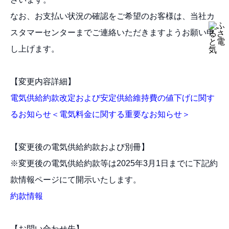
なお、お支払い状況の確認をご希望のお客様は、当社カ
スタマーセンターまでご連絡いただきますようお願い申
し上げます。
【変更内容詳細】
電気供給約款改定および安定供給維持費の値下げに関す
るお知らせ＜電気料金に関する重要なお知らせ＞
【変更後の電気供給約款および別冊】
※変更後の電気供給約款等は2025年3月1日までに下記約
款情報ページにて開示いたします。
約款情報
【お問い合わせ先】