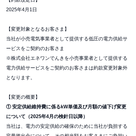
2025年4月1日
【変更対象となるお客さま】
当社が小売電気事業者として提供する低圧の電力供給サ
ービスをご契約のお客さま
※株式会社エネワンでんきを小売事業者として提供する
電力供給サービスをご契約のお客さまは約款変更対象外
となります。
【変更の概要】
① 安定供給維持費に係るkW単価及び月額の値下げ変更
について（2025年4月の検針日以降）
当社は、電力の安定供給の確保のために当社が負担する
容量拠出金について、その相当額をお客さまにご負担い