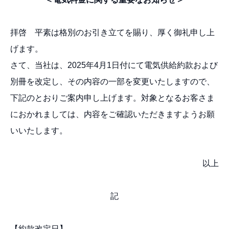
拝啓 平素は格別のお引き⽴てを賜り、厚く御礼申し上
げます。
さて、当社は、2025年4月1日付にて電気供給約款および
別冊を改定し、その内容の一部を変更いたしますので、
下記のとおりご案内申し上げます。対象となるお客さま
におかれましては、内容をご確認いただきますようお願
いいたします。
以上
記
【約款改定日】