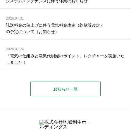
システムメンテナンスに伴う休業のお知らせ
2026.07.31
託送料金の値上げに伴う電気料金改定（約款等改定）
の予定について（お知らせ）
2026.07.24
「電気の仕組みと電気代削減のポイント」レクチャーを実施いた
しました！
お知らせ一覧