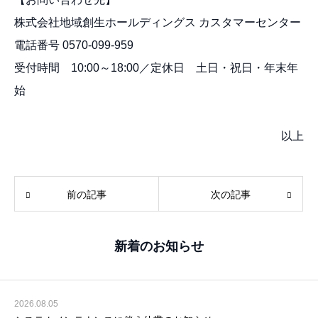
株式会社地域創生ホールディングス カスタマーセンター
電話番号 0570-099-959
受付時間 10:00～18:00／定休日 土日・祝日・年末年
始
以上
前の記事
次の記事
新着のお知らせ
2026.08.05