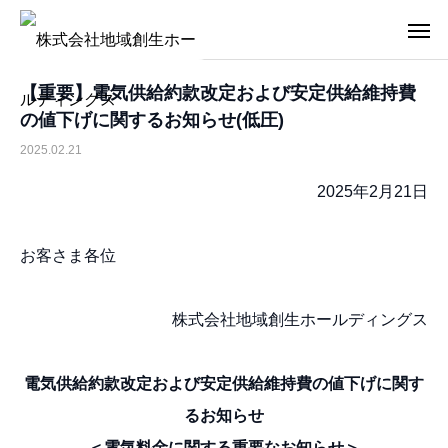
【重要】電気供給約款改定および安定供給維持費
の値下げに関するお知らせ(低圧)
2025.02.21
2025年2月21日
お客さま各位
株式会社地域創生ホールディングス
電気供給約款改定および安定供給維持費の値下げに関す
るお知らせ
＜電気料金に関する重要なお知らせ＞