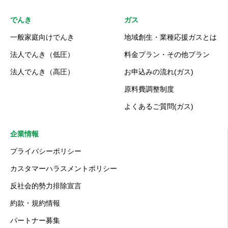
でんき
ガス
一般家庭向けでんき
地域創生・業種応援ガスとは
法人でんき（低圧）
料金プラン・その他プラン
法人でんき（高圧）
お申込みの流れ(ガス)
原料費調整制度
よくあるご質問(ガス)
企業情報
プライバシーポリシー
カスタマーハラスメントポリシー
反社会的勢力排除宣言
約款・規約情報
パートナー募集