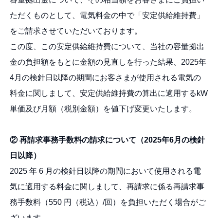
ただくものとして、電気料金の中で「安定供給維持費」
をご請求させていただいております。
この度、この安定供給維持費について、当社の容量拠出
金の負担額をもとに金額の見直しを行った結果、2025年
4月の検針日以降の期間にお客さまが使用される電気の
料金に関しまして、安定供給維持費の算出に適用するkW
単価及び月額（税別金額）を値下げ変更いたします。
② 再請求事務手数料の請求について（2025年6月の検針
日以降）
2025 年 6 月の検針日以降の期間において使用される電
気に適用する料金に関しまして、再請求に係る再請求事
務手数料（550 円（税込）/回）を負担いただく場合がご
ざいます。