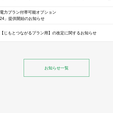
電力プラン付帯可能オプション
24」提供開始のお知らせ
【じもとつながるプラン用】の改定に関するお知らせ
お知らせ一覧