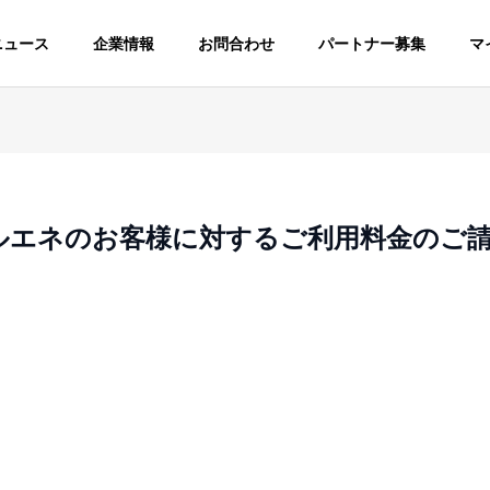
ニュース
企業情報
お問合わせ
パートナー募集
マ
ルエネのお客様に対するご利用料金のご