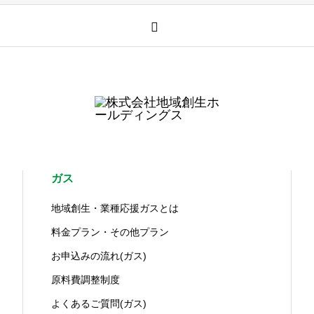
ガス
地域創生・業種応援ガスとは
料金プラン・その他プラン
お申込みの流れ(ガス)
原料費調整制度
よくあるご質問(ガス)