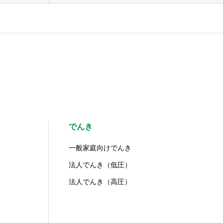
でんき
一般家庭向けでんき
法人でんき（低圧）
法人でんき（高圧）