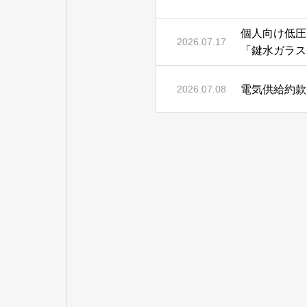
個人向け低圧
2026.07.17
「鍵水ガラス
電気供給約款
2026.07.08