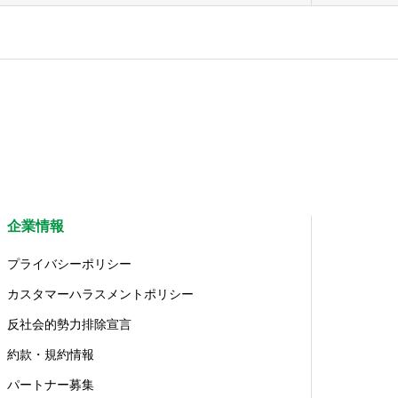
企業情報
プライバシーポリシー
カスタマーハラスメントポリシー
反社会的勢力排除宣言
約款・規約情報
パートナー募集