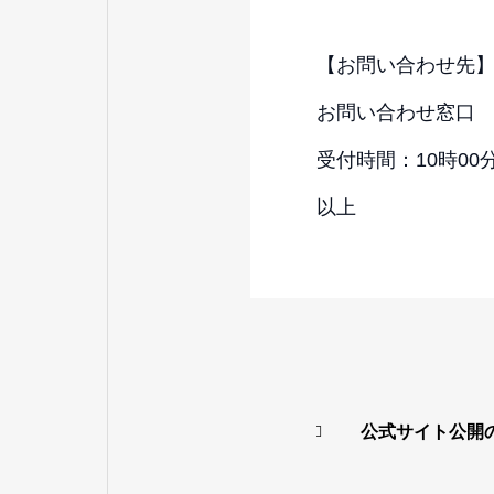
【お問い合わせ先
お問い合わせ窓口 電話
受付時間：10時00
以上
公式サイト公開