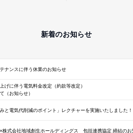
新着のお知らせ
テナンスに伴う休業のお知らせ
上げに伴う電気料金改定（約款等改定）
て（お知らせ）
みと電気代削減のポイント」レクチャーを実施いたしました！
×株式会社地域創生ホールディングス 包括連携協定 締結のお