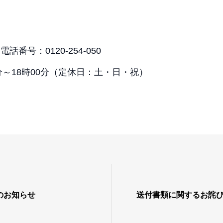
】
番号：0120-254-050
分～18時00分（定休日：土・日・祝）
のお知らせ
送付書類に関するお詫