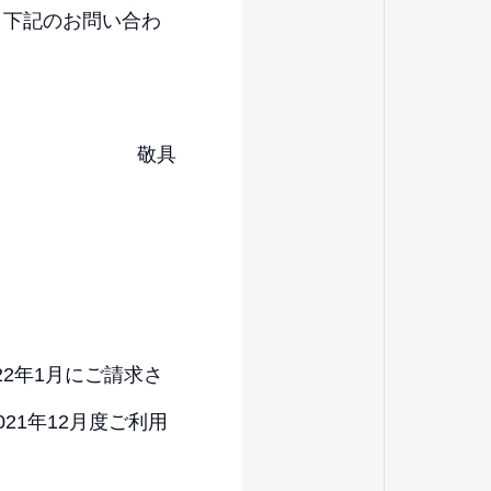
、下記のお問い合わ
敬具
22年1月にご請求さ
21年12月度ご利用