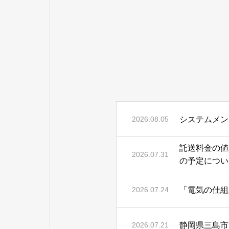
システムメン
2026.08.05
託送料金の値
2026.07.31
の予定につい
「電気の仕組
2026.07.24
静岡県三島市
2026.07.21