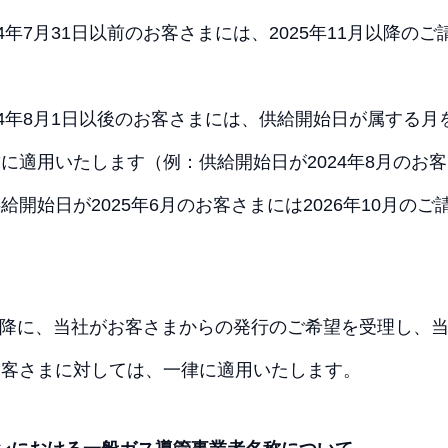
4年7月31日以前のお客さまには、2025年11月以降の
24年8月1日以後のお客さまには、供給開始日が属する月を
に適用いたします（例：供給開始日が2024年8月のお客さ
給開始日が2025年6月のお客さまには2026年10月の
。
5日以降に、当社がお客さまからの発行のご希望を受理し、
お客さまに対しては、一律に適用いたします。