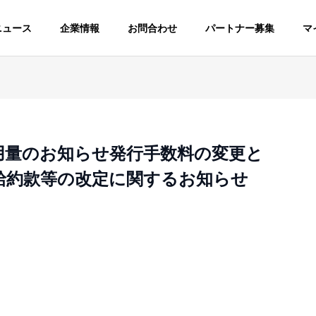
ニュース
企業情報
お問合わせ
パートナー募集
マ
用量のお知らせ発行手数料の変更と
給約款等の改定に関するお知らせ