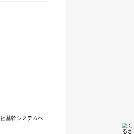
当社基幹システムへ