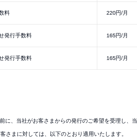
数料
220円/月
せ発行手数料
165円/月
せ発行手数料
165円/月
4日以前に、当社がお客さまからの発行のご希望を受理し、
お客さまに対しては、以下のとおり適用いたします。