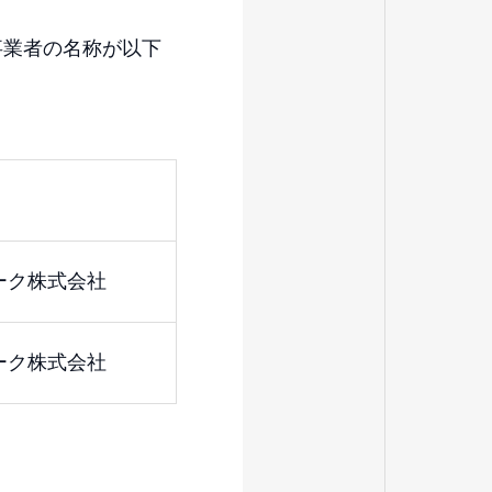
事業者の名称が以下
ーク株式会社
ーク株式会社