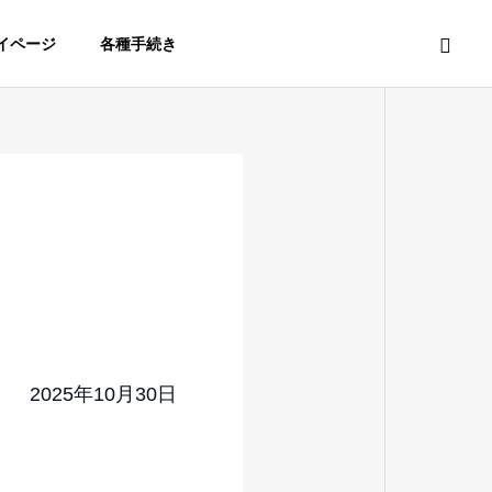
イページ
各種手続き
2025年10月30日