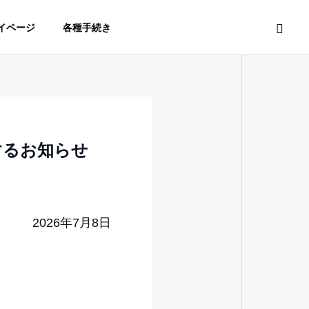
イページ
各種手続き
するお知らせ
2026年7月8日