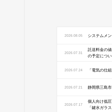
システムメン
2026.08.05
託送料金の値
2026.07.31
の予定につい
「電気の仕組
2026.07.24
静岡県三島市
2026.07.21
個人向け低圧
2026.07.17
「鍵水ガラス