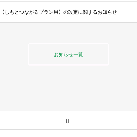
【じもとつながるプラン用】の改定に関するお知らせ
お知らせ一覧