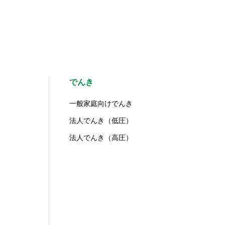
でんき
一般家庭向けでんき
法人でんき（低圧）
法人でんき（高圧）