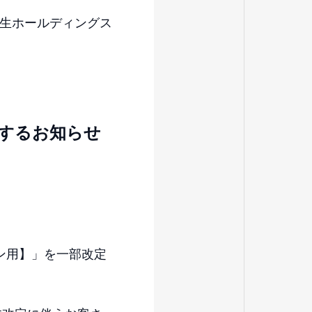
生ホールディングス
するお知らせ
ラン用】」を一部改定