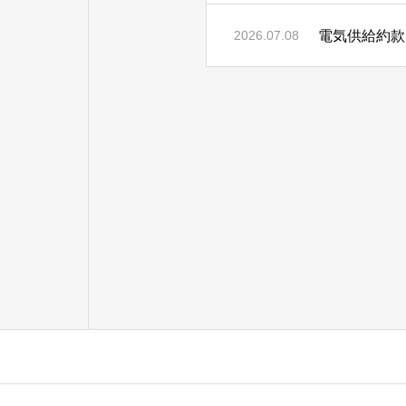
電気供給約款
2026.07.08