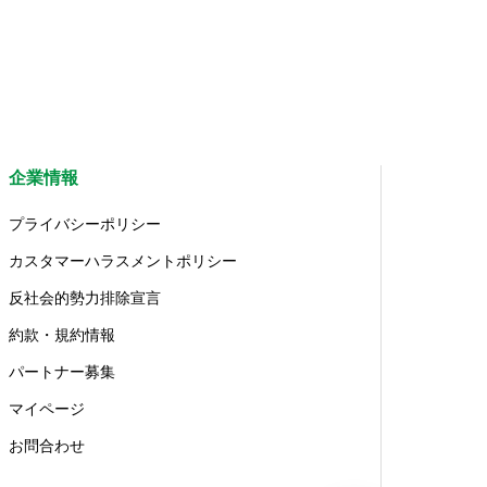
企業情報
プライバシーポリシー
カスタマーハラスメントポリシー
反社会的勢力排除宣言
約款・規約情報
パートナー募集
マイページ
お問合わせ