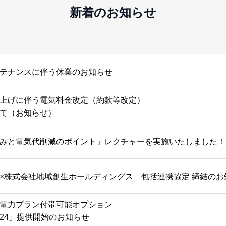
新着のお知らせ
テナンスに伴う休業のお知らせ
上げに伴う電気料金改定（約款等改定）
て（お知らせ）
みと電気代削減のポイント」レクチャーを実施いたしました！
×株式会社地域創生ホールディングス 包括連携協定 締結のお
電力プラン付帯可能オプション
24」提供開始のお知らせ