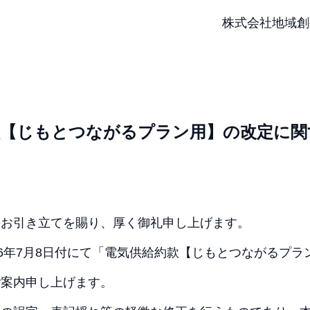
株式会社地域創
款【じもとつながるプラン用】の改定に関
のお引き⽴てを賜り、厚く御礼申し上げます。
26年7月8日付にて「電気供給約款【じもとつながるプ
ご案内申し上げます。