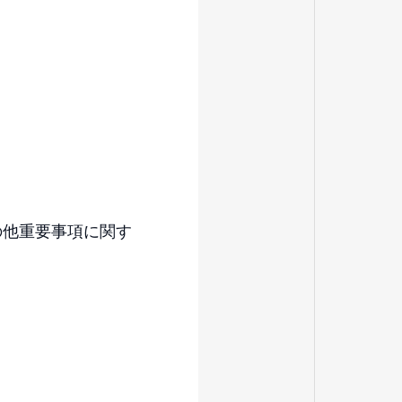
の他重要事項に関す