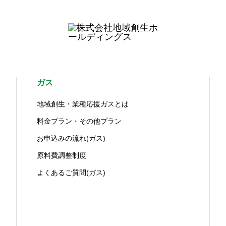
ガス
地域創生・業種応援ガスとは
料金プラン・その他プラン
お申込みの流れ(ガス)
原料費調整制度
よくあるご質問(ガス)