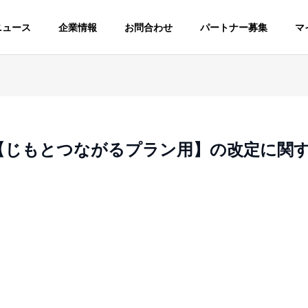
ニュース
企業情報
お問合わせ
パートナー募集
マ
【じもとつながるプラン用】の改定に関