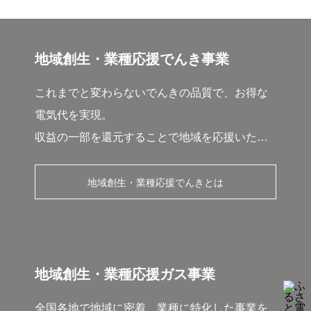
地域創生・業種応援でんき事業
これまでと変わらないでんきの品質で、お得な
電気代を実現。
収益の一部を還元することで地域を応援いたし
ます。
地域創生・業種応援でんきとは
地域創生・業種応援ガス事業
全国各地で地域に密着、業種に特化した事業を