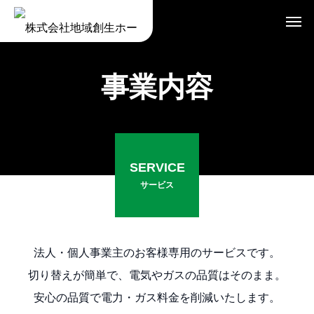
事業内容
SERVICE
サービス
法人・個人事業主のお客様専用のサービスです。
切り替えが簡単で、電気やガスの品質はそのまま。
安心の品質で電力・ガス料金を削減いたします。