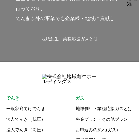
行っており、
でんき以外の事業でも企業様・地域に貢献して
まいります。
地域創生・業種応援ガスとは
でんき
ガス
一般家庭向けでんき
地域創生・業種応援ガスとは
法人でんき（低圧）
料金プラン・その他プラン
法人でんき（高圧）
お申込みの流れ(ガス)