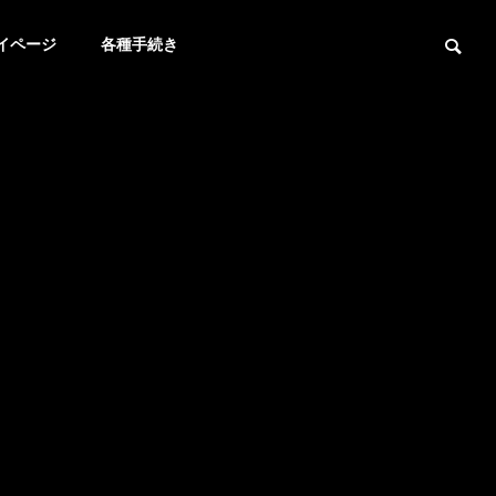
イページ
各種手続き