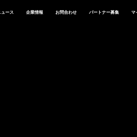
ニュース
企業情報
お問合わせ
パートナー募集
マ