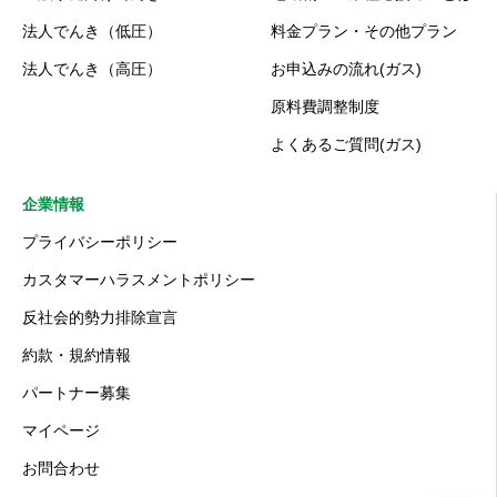
法人でんき（低圧）
料金プラン・その他プラン
法人でんき（高圧）
お申込みの流れ(ガス)
原料費調整制度
よくあるご質問(ガス)
企業情報
プライバシーポリシー
カスタマーハラスメントポリシー
反社会的勢力排除宣言
約款・規約情報
パートナー募集
マイページ
お問合わせ