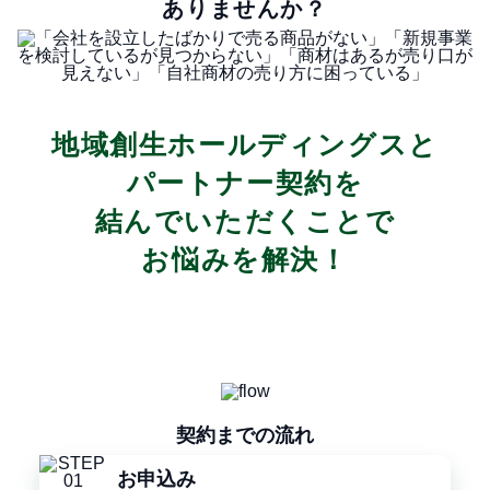
ありませんか？
地域創生ホールディングスと
パートナー契約を
結んでいただくことで
お悩みを解決！
契約までの流れ
お申込み