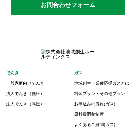
お問合わせフォーム
営業時間：10:00〜18:00 (⽇曜・祝⽇休み)
でんき
ガス
一般家庭向けでんき
地域創生・業種応援ガスとは
法人でんき（低圧）
料金プラン・その他プラン
法人でんき（高圧）
お申込みの流れ(ガス)
原料費調整制度
よくあるご質問(ガス)