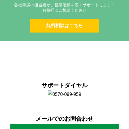
各社専属の担当者が、営業活動を広くサポートします！
お気軽にご相談ください
無料相談はこちら
お問合わせはこちら
サポートダイヤル
メールでのお問合わせ