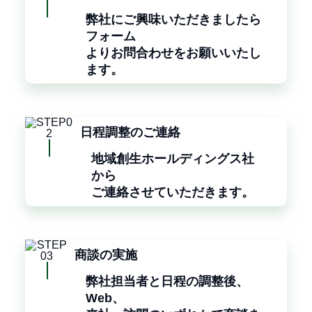
弊社にご興味いただきましたら
フォーム
よりお問合わせをお願いいたし
ます。
日程調整のご連絡
地域創生ホールディングス社
から
ご連絡させていただきます。
商談の実施
弊社担当者と日程の調整後、
Web、