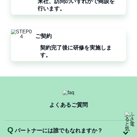
来社、訪問のいずれかで商談を
行います。
ご契約
契約完了後に研修を実施しま
す。
よくあるご質問
Q
パートナーには誰でもなれますか？