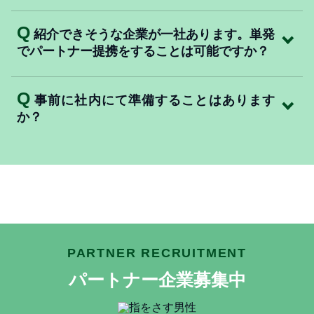
Q
紹介できそうな企業が一社あります。単発
でパートナー提携をすることは可能ですか？
Q
事前に社内にて準備することはあります
か？
PARTNER RECRUITMENT
パートナー企業募集中