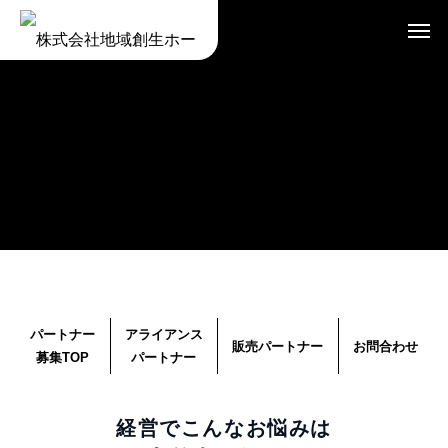
パートナー
アライアンス
販売パートナー
お問合わせ
募集TOP
パートナー
経営でこんなお悩みは