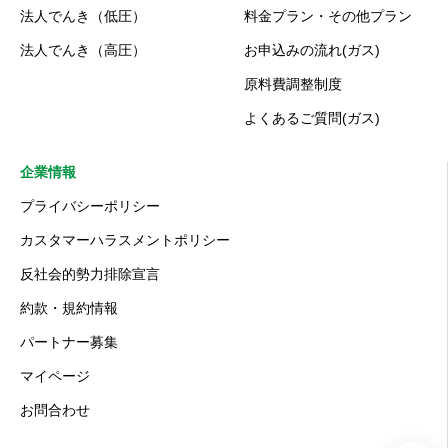
法人でんき（低圧）
料金プラン・その他プラン
法人でんき（高圧）
お申込みの流れ(ガス)
原料費調整制度
よくあるご質問(ガス)
企業情報
プライバシーポリシー
カスタマーハラスメントポリシー
反社会的勢力排除宣言
約款・規約情報
パートナー募集
マイページ
お問合わせ