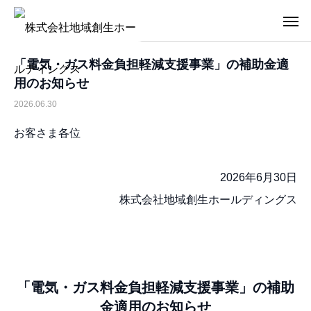
「電気・ガス料金負担軽減支援事業」の補助金適
用のお知らせ
2026.06.30
お客さま各位
2026年6月30日
株式会社地域創生ホールディングス
「電気・ガス料金負担軽減支援事業」の補助
金適用のお知らせ