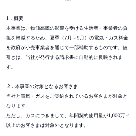
1．概要
本事業は、物価高騰の影響を受ける生活者・事業者の負
担を軽減するため、夏季（7月～9月）の電気・ガス料金
を政府が小売事業者を通じて一部補助するものです。値
引きは、当社が発行する請求書に自動的に反映されま
す。
2．本事業の対象となるお客さま
当社と電気・ガスをご契約されているお客さまが対象と
なります。
ただし、ガスにつきまして、年間契約使用量が1,000万㎥
以上のお客さまは対象外となります。