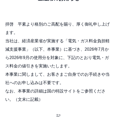
拝啓 平素より格別のご高配を賜り、厚く御礼申し上げ
ます。
当社は、経済産業省が実施する「電気・ガス料金負担軽
減支援事業」（以下、本事業）に基づき、2026年7月か
ら2026年9月の使用分を対象に、下記のとおり電気・ガ
ス料金の値引きを実施いたします。
本事業に関しまして、お客さまご自身でのお手続きや当
社へのお申し込みは不要です。
なお、本事業の詳細は国の特設サイトをご参照くださ
い。（文末に記載）
記