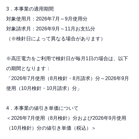
3．本事業の適用期間
対象使用月：2026年7月～9月使用分
対象請求月：2026年9月～11月お支払分
（※検針日によって異なる場合があります）
※高圧電力をご利用で検針日が毎月1日の場合は、以下
の期間となります：
「2026年7月使用（8月検針・8月請求）分～2026年9月
使用（10月検針・10月請求）分」
4．本事業の値引き単価について
＜2026年7月使用（8月検針）分および2026年9月使用
（10月検針）分の値引き単価（税込）＞