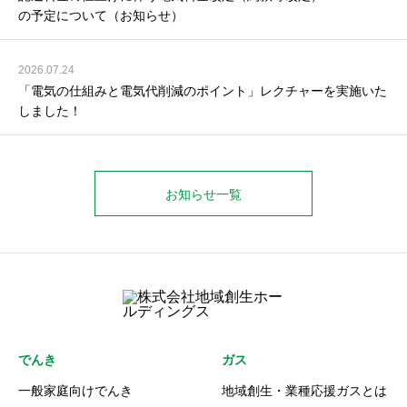
の予定について（お知らせ）
2026.07.24
「電気の仕組みと電気代削減のポイント」レクチャーを実施いた
しました！
お知らせ一覧
でんき
ガス
一般家庭向けでんき
地域創生・業種応援ガスとは