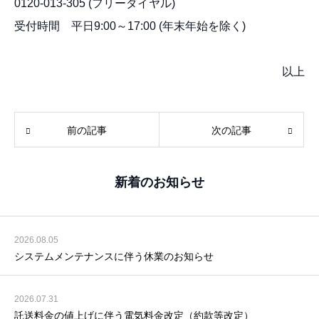
0120-013-305 (フリーダイヤル)
受付時間 平日9:00～17:00 (年末年始を除く)
以上
前の記事
次の記事
新着のお知らせ
2026.08.05
システムメンテナンスに伴う休業のお知らせ
2026.07.31
託送料金の値上げに伴う電気料金改定（約款等改定）