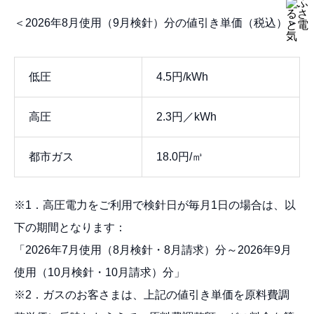
＜2026年8月使用（9月検針）分の値引き単価（税込）＞
低圧
4.5円/kWh
高圧
2.3円／kWh
都市ガス
18.0円/㎥
※1．高圧電力をご利用で検針日が毎月1日の場合は、以
下の期間となります：
「2026年7月使用（8月検針・8月請求）分～2026年9月
使用（10月検針・10月請求）分」
※2．ガスのお客さまは、上記の値引き単価を原料費調