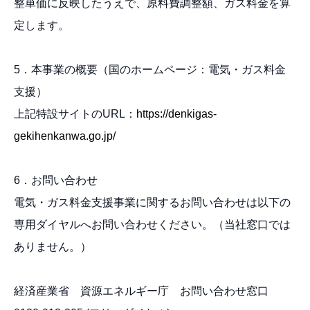
整単価に反映したうえで、原料費調整額、ガス料金を算
定します。
5．本事業の概要（国のホームページ：電気・ガス料金
支援）
上記特設サイトのURL：
https://denkigas-
gekihenkanwa.go.jp/
6．お問い合わせ
電気・ガス料金支援事業に関するお問い合わせは以下の
専用ダイヤルへお問い合わせください。（当社窓口では
ありません。）
経済産業省 資源エネルギー庁 お問い合わせ窓口