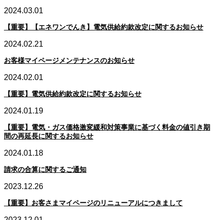
2024.03.01
【重要】【エネワンでんき】電気供給約款改定に関するお知らせ
2024.02.21
お客様マイページメンテナンスのお知らせ
2024.02.01
【重要】電気供給約款改定に関するお知らせ
2024.01.19
【重要】電気・ガス価格激変緩和対策事業に基づく料金の値引き期
間の再延長に関するお知らせ
2024.01.18
請求の合算に関するご通知
2023.12.26
【重要】お客さまマイページのリニューアルにつきまして
2023.12.01