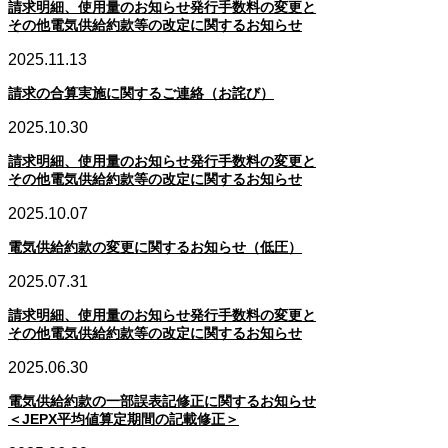
請求明細、使用量のお知らせ発行手数料の変更と
その他電気供給約款等の改定に関するお知らせ
2025.11.13
請求の合算実施に関するご連絡（お詫び）
2025.10.30
請求明細、使用量のお知らせ発行手数料の変更と
その他電気供給約款等の改定に関するお知らせ
2025.10.07
電気供給約款の変更に関するお知らせ（低圧）
2025.07.31
請求明細、使用量のお知らせ発行手数料の変更と
その他電気供給約款等の改定に関するお知らせ
2025.06.30
電気供給約款の一部誤表記修正に関するお知らせ
＜JEPX平均値算定期間の記載修正＞