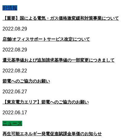
IR情報
【重要】国による電気・ガス価格激変緩和対策事業について
2022.08.29
店舗/オフィスサポートサービス改定について
2022.08.29
還元基準値および追加請求基準値の一部変更につきまして
2022.08.22
節電へのご協力のお願い
2022.06.27
【東京電力エリア】節電へのご協力のお願い
2022.06.17
ニュース
再生可能エネルギー発電促進賦課金単価のお知らせ