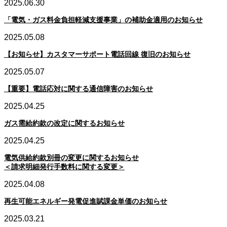
2025.06.30
「電気・ガス料金負担軽減支援事業」の補助金適用のお知らせ
2025.05.08
【お知らせ】カスタマーサポート電話回線 復旧のお知らせ
2025.05.07
【重要】電話応対に関する通信障害のお知らせ
2025.04.25
ガス需給約款の改定に関するお知らせ
2025.04.25
電気供給約款別冊の変更に関するお知らせ
＜請求明細発行手数料に関する変更＞
2025.04.08
再生可能エネルギー発電促進賦課金単価のお知らせ
2025.03.21