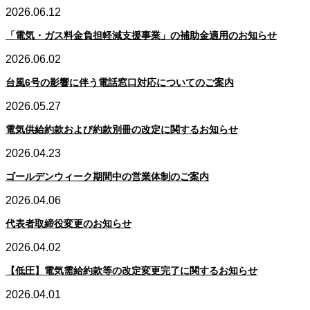
2026.06.12
「電気・ガス料金負担軽減支援事業」の補助金適用のお知らせ
2026.06.02
台風6号の影響に伴う電話窓口対応についてのご案内
2026.05.27
電気供給約款および約款別冊の改定に関するお知らせ
2026.04.23
ゴールデンウィーク期間中の営業体制のご案内
2026.04.06
代表者取締役変更のお知らせ
2026.04.02
【低圧】電気需給約款等の改定変更完了に関するお知らせ
2026.04.01