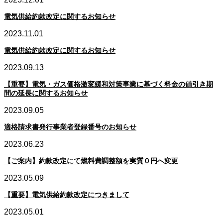
電気供給約款改定に関するお知らせ
2023.11.01
電気供給約款改定に関するお知らせ
2023.09.13
【重要】電気・ガス価格激変緩和対策事業に基づく料金の値引き期
間の延長に関するお知らせ
2023.09.05
適格請求書発行事業者登録番号のお知らせ
2023.06.23
【ご案内】約款改定にて燃料費調整額を実質０円へ変更
2023.05.09
【重要】電気供給約款改定につきまして
2023.05.01