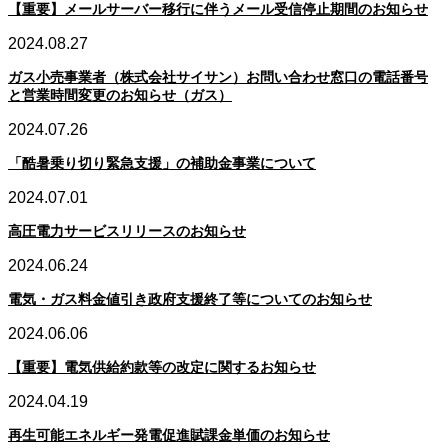
【重要】メールサーバー移行に伴うメール受信停止期間のお知らせ
2024.08.27
ガス小売事業者（株式会社サイサン）お問い合わせ窓口の電話番号
と営業時間変更のお知らせ（ガス）
2024.07.26
「酷暑乗り切り緊急支援」の補助金事業について
2024.07.01
高圧電力サービスリリースのお知らせ
2024.06.24
電気・ガス料金値引き政府支援終了等についてのお知らせ
2024.06.06
【重要】電気供給約款等の改定に関するお知らせ
2024.04.19
再生可能エネルギー発電促進賦課金単価のお知らせ