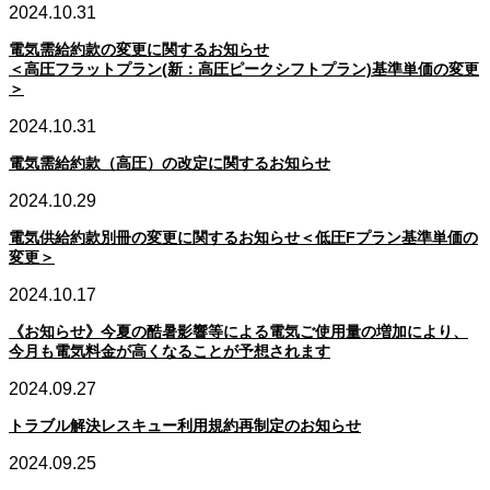
2024.10.31
電気需給約款の変更に関するお知らせ
＜高圧フラットプラン(新：高圧ピークシフトプラン)基準単価の変更
＞
2024.10.31
電気需給約款（高圧）の改定に関するお知らせ
2024.10.29
電気供給約款別冊の変更に関するお知らせ＜低圧Fプラン基準単価の
変更＞
2024.10.17
《お知らせ》今夏の酷暑影響等による電気ご使用量の増加により、
今月も電気料金が高くなることが予想されます
2024.09.27
トラブル解決レスキュー利用規約再制定のお知らせ
2024.09.25