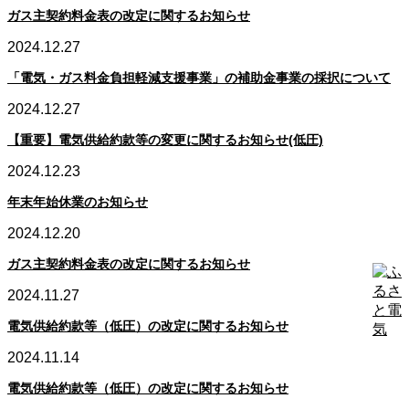
ガス主契約料金表の改定に関するお知らせ
2024.12.27
「電気・ガス料金負担軽減支援事業」の補助金事業の採択について
2024.12.27
【重要】電気供給約款等の変更に関するお知らせ(低圧)
2024.12.23
年末年始休業のお知らせ
2024.12.20
ガス主契約料金表の改定に関するお知らせ
2024.11.27
電気供給約款等（低圧）の改定に関するお知らせ
2024.11.14
電気供給約款等（低圧）の改定に関するお知らせ