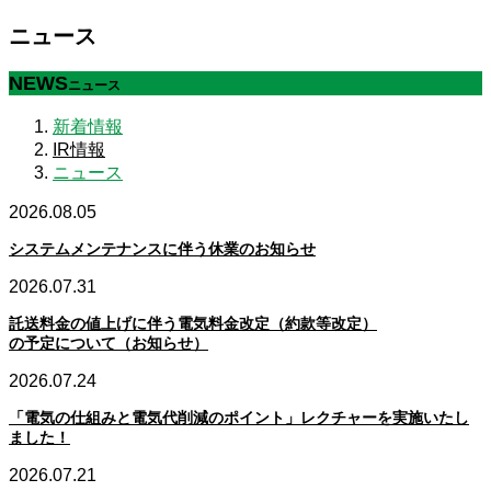
ニュース
NEWS
ニュース
新着情報
IR情報
ニュース
2026.08.05
システムメンテナンスに伴う休業のお知らせ
2026.07.31
託送料金の値上げに伴う電気料金改定（約款等改定）
の予定について（お知らせ）
2026.07.24
「電気の仕組みと電気代削減のポイント」レクチャーを実施いたし
ました！
2026.07.21