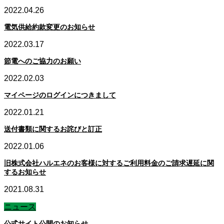
2022.04.26
電気供給約款変更のお知らせ
2022.03.17
節電へのご協力のお願い
2022.02.03
マイページのログインにつきまして
2022.01.21
送付書類に関するお詫びと訂正
2022.01.06
旧株式会社ハルエネのお客様に対するご利用料金のご請求遅延に関
するお知らせ
2021.08.31
ニュース
公式サイト公開のお知らせ