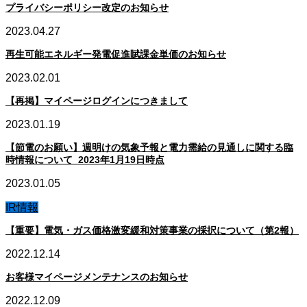
プライバシーポリシー改定のお知らせ
2023.04.27
再生可能エネルギー発電促進賦課金単価のお知らせ
2023.02.01
【再掲】マイページログインにつきまして
2023.01.19
【節電のお願い】週明けの気象予報と電力需給の見通しに関する臨
時情報について_2023年1月19日時点
2023.01.05
IR情報
【重要】電気・ガス価格激変緩和対策事業の採択について（第2報）
2022.12.14
お客様マイページメンテナンスのお知らせ
2022.12.09