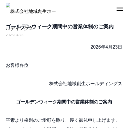
ゴールデンウィーク期間中の営業体制のご案内
2026.04.23
2026年4月23日
お客様各位
株式会社地域創生ホールディングス
ゴールデンウィーク期間中の営業体制のご案内
平素より格別のご愛顧を賜り、厚く御礼申し上げます。