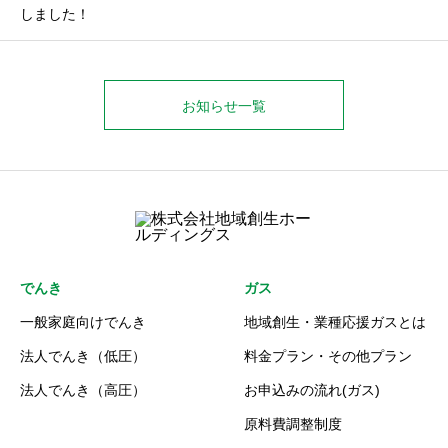
しました！
お知らせ一覧
でんき
ガス
一般家庭向けでんき
地域創生・業種応援ガスとは
法人でんき（低圧）
料金プラン・その他プラン
法人でんき（高圧）
お申込みの流れ(ガス)
原料費調整制度