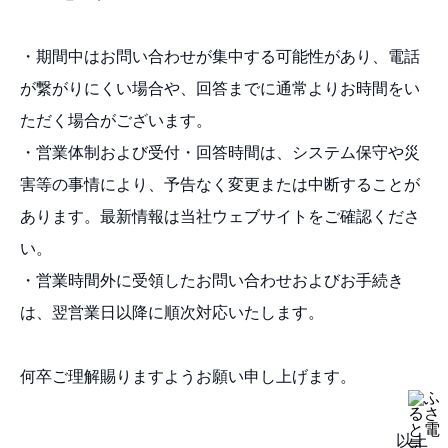
・期間中はお問い合わせが集中する可能性があり、電話
が繋がりにくい場合や、回答までに通常よりお時間をい
ただく場合がございます。
・営業体制および受付・回答時間は、システム保守や災
害等の事情により、予告なく変更または中断することが
あります。最新情報は当社ウェブサイトをご確認くださ
い。
・営業時間外に受領したお問い合わせおよびお手続き
は、翌営業日以降に順次対応いたします。
何卒ご理解賜りますようお願い申し上げます。
以上