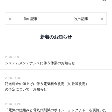
前の記事
次の記事
新着のお知らせ
2026.08.05
システムメンテナンスに伴う休業のお知らせ
2026.07.31
託送料金の値上げに伴う電気料金改定（約款等改定）
の予定について（お知らせ）
2026.07.24
「電気の仕組みと電気代削減のポイント」レクチャーを実施いた