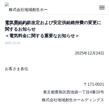
電気需給約款改定および安定供給維持費の変更に
関するお知らせ
＜電気料金に関する重要なお知らせ＞
2025.12.24
2025年12月24日
お客さま各位
〒171-0021
東京都豊島区西池袋一丁目4番10号
株式会社地域創生ホールディングス