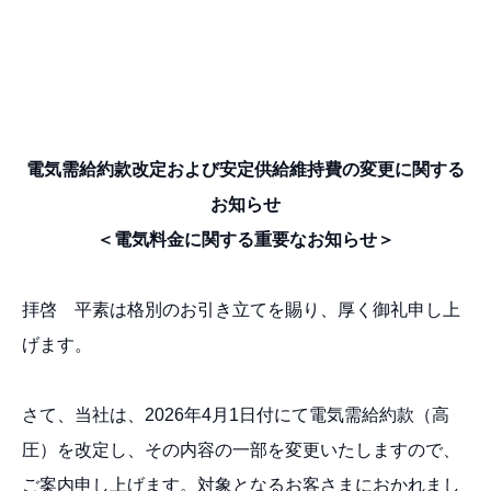
電気需給約款改定および
安定供給維持費の変更に関する
お知らせ
＜電気料金に関する重要なお知らせ＞
拝啓 平素は格別のお引き立てを賜り、厚く御礼申し上
げます。
さて、当社は、2026年4月1日付にて電気需給約款（高
圧）を改定し、その内容の一部を変更いたしますので、
ご案内申し上げます。対象となるお客さまにおかれまし