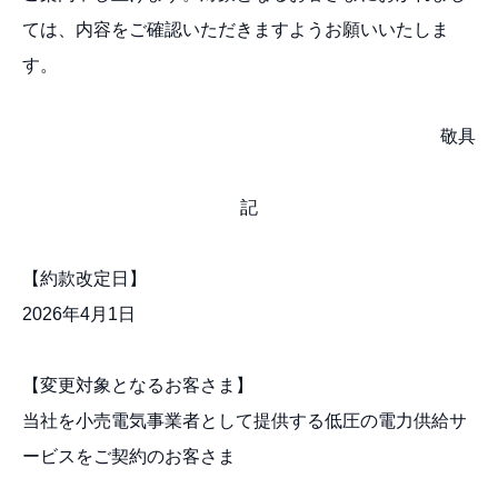
ては、内容をご確認いただきますようお願いいたしま
す。
敬具
記
【約款改定日】
2026年4月1日
【変更対象となるお客さま】
当社を小売電気事業者として提供する低圧の電力供給サ
ービスをご契約のお客さま