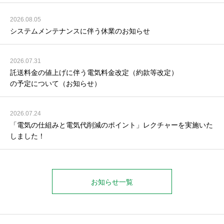
2026.08.05
システムメンテナンスに伴う休業のお知らせ
2026.07.31
託送料金の値上げに伴う電気料金改定（約款等改定）
の予定について（お知らせ）
2026.07.24
「電気の仕組みと電気代削減のポイント」レクチャーを実施いた
しました！
お知らせ一覧