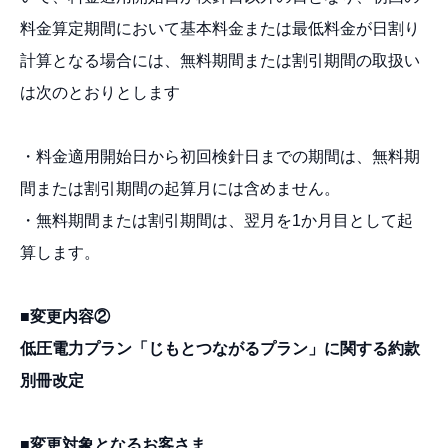
料金算定期間において基本料金または最低料金が日割り
計算となる場合には、無料期間または割引期間の取扱い
は次のとおりとします
・料金適用開始日から初回検針日までの期間は、無料期
間または割引期間の起算月には含めません。
・無料期間または割引期間は、翌月を1か月目として起
算します。
■変更内容②
低圧電力プラン「じもとつながるプラン」に関する約款
別冊改定
■変更対象となるお客さま