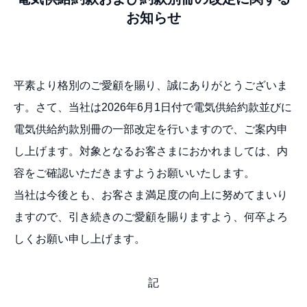
お知らせ
平素より格別のご愛顧を賜り、誠にありがとうございま
す。さて、当社は2026年6月1日付で電気供給約款並びに
電気供給約款別冊の一部改定を行いますので、ご案内申
し上げます。対象となるお客さまにおかれましては、内
容をご確認いただきますようお願いいたします。
当社は今後とも、お客さま満足度の向上に努めてまいり
ますので、引き続きのご愛顧を賜りますよう、何卒よろ
しくお願い申し上げます。
記