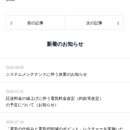
前の記事
次の記事
新着のお知らせ
2026.08.05
システムメンテナンスに伴う休業のお知らせ
2026.07.31
託送料金の値上げに伴う電気料金改定（約款等改定）
の予定について（お知らせ）
2026.07.24
「電気の仕組みと電気代削減のポイント」レクチャーを実施いた