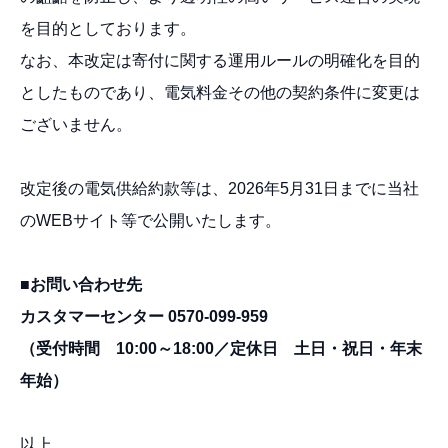
を目的としております。
なお、本改定は寄付に関する運用ルールの明確化を目的
としたものであり、電気料金その他の契約条件に変更は
ございません。
改定後の電気供給約款等は、2026年5月31日までに当社
のWEBサイト等で公開いたします。
■お問い合わせ先
カスタマーセンター 0570-099-959
（受付時間 10:00～18:00／定休日 土日・祝日・年末
年始）
以上