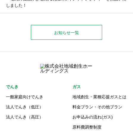
しました！
お知らせ一覧
でんき
ガス
一般家庭向けでんき
地域創生・業種応援ガスとは
法人でんき（低圧）
料金プラン・その他プラン
法人でんき（高圧）
お申込みの流れ(ガス)
原料費調整制度