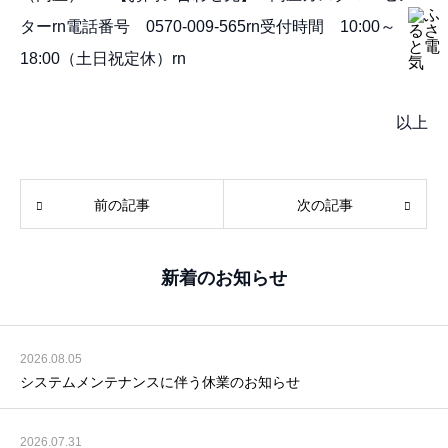
ターrn電話番号 0570-009-565rn受付時間 10:00～
18:00（土日祝定休）rn
以上
前の記事
次の記事
新着のお知らせ
2026.08.05
システムメンテナンスに伴う休業のお知らせ
2026.07.31