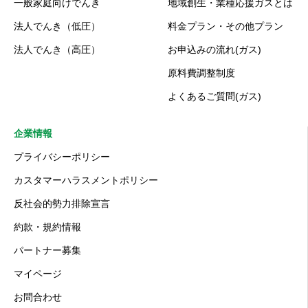
一般家庭向けでんき
地域創生・業種応援ガスとは
法人でんき（低圧）
料金プラン・その他プラン
法人でんき（高圧）
お申込みの流れ(ガス)
原料費調整制度
よくあるご質問(ガス)
企業情報
プライバシーポリシー
カスタマーハラスメントポリシー
反社会的勢力排除宣言
約款・規約情報
パートナー募集
マイページ
お問合わせ