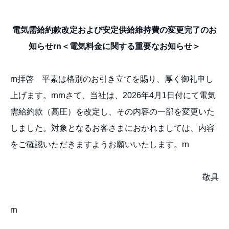
電気需給約款改定および
安定供給維持費の変更完了のお
知らせrn
＜電気料金に関する重要なお知らせ＞
rn拝啓 平素は格別のお引き立てを賜り、厚く御礼申し
上げます。rnrnさて、当社は、2026年4月1日付にて電気
需給約款（高圧）を改定し、その内容の一部を変更いた
しました。対象となるお客さまにおかれましては、内容
をご確認いただきますようお願いいたします。rn
敬具
rn