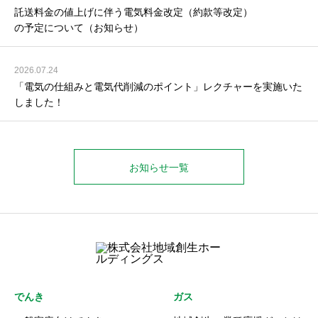
託送料金の値上げに伴う電気料金改定（約款等改定）
の予定について（お知らせ）
2026.07.24
「電気の仕組みと電気代削減のポイント」レクチャーを実施いた
しました！
お知らせ一覧
でんき
ガス