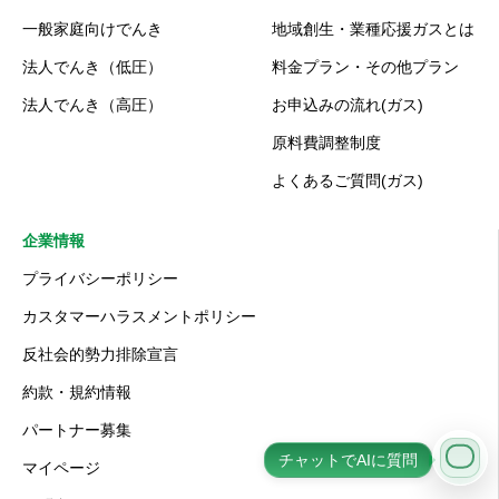
一般家庭向けでんき
地域創生・業種応援ガスとは
法人でんき（低圧）
料金プラン・その他プラン
法人でんき（高圧）
お申込みの流れ(ガス)
原料費調整制度
よくあるご質問(ガス)
企業情報
プライバシーポリシー
カスタマーハラスメントポリシー
反社会的勢力排除宣言
約款・規約情報
パートナー募集
チャットでAIに質問
マイページ