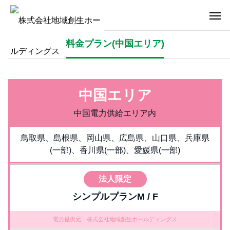
料金プラン(中国エリア)
中国エリア
中国電力供給エリア内
鳥取県、島根県、岡山県、広島県、山口県、兵庫県
(一部)、香川県(一部)、愛媛県(一部)
法人限定
シンプルプランM / F
電力提供元：株式会社地域創生ホールディングス