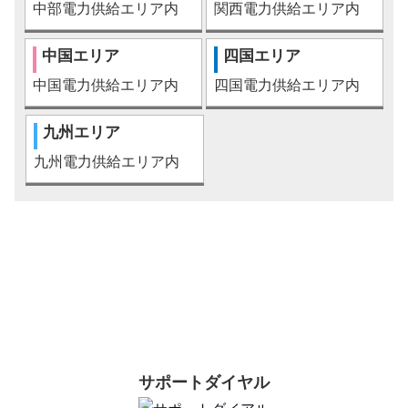
中部電力供給エリア内
関西電力供給エリア内
中国エリア
四国エリア
中国電力供給エリア内
四国電力供給エリア内
九州エリア
九州電力供給エリア内
お問合わせはこちら
サポートダイヤル