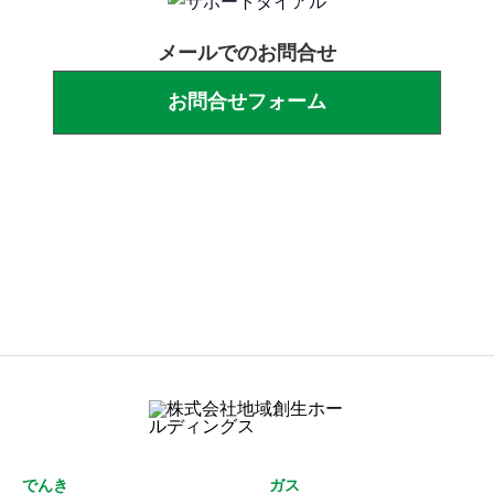
メールでのお問合せ
お問合せフォーム
営業時間：10:00〜18:00
(⽇曜・祝⽇休み)
でんき
ガス