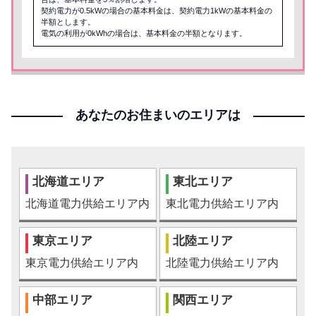
契約電力が0.5kWの場合の基本料金は、契約電力1kWの基本料金の
半額とします。
電気の利用が0kWhの場合は、基本料金の半額となります。
あなたのお住まいのエリアは
北海道エリア
東北エリア
北海道電力供給エリア内
東北電力供給エリア内
東京エリア
北陸エリア
東京電力供給エリア内
北陸電力供給エリア内
中部エリア
関西エリア