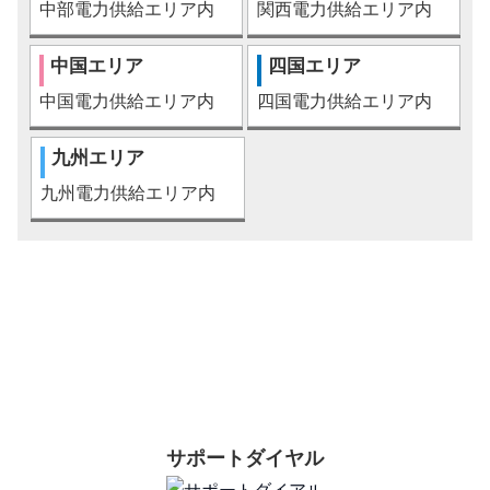
中部電力供給エリア内
関西電力供給エリア内
中国エリア
四国エリア
中国電力供給エリア内
四国電力供給エリア内
九州エリア
九州電力供給エリア内
お問合わせはこちら
サポートダイヤル