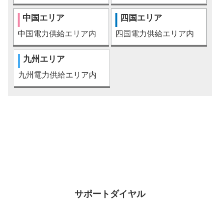
中国エリア
四国エリア
中国電力供給エリア内
四国電力供給エリア内
九州エリア
九州電力供給エリア内
お問合わせはこちら
サポートダイヤル