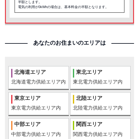
半額とします。
電気の利用が0kWhの場合は、基本料金の半額となります。
あなたのお住まいのエリアは
北海道エリア
東北エリア
北海道電力供給エリア内
東北電力供給エリア内
東京エリア
北陸エリア
東京電力供給エリア内
北陸電力供給エリア内
中部エリア
関西エリア
中部電力供給エリア内
関西電力供給エリア内