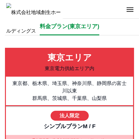
料金プラン(東京エリア)
東京エリア
東京電力供給エリア内
東京都、栃木県、埼玉県、神奈川県、静岡県の富士
川以東
群馬県、茨城県、千葉県、山梨県
法人限定
シンプルプランM / F