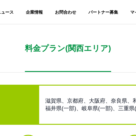
ニュース
企業情報
お問合わせ
パートナー募集
マ
料金プラン(関西エリア)
滋賀県、京都府、大阪府、奈良県、
福井県(一部)、岐阜県(一部)、三重県