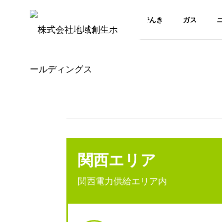
でんき
ガス
関西エリア
関西電力供給エリア内