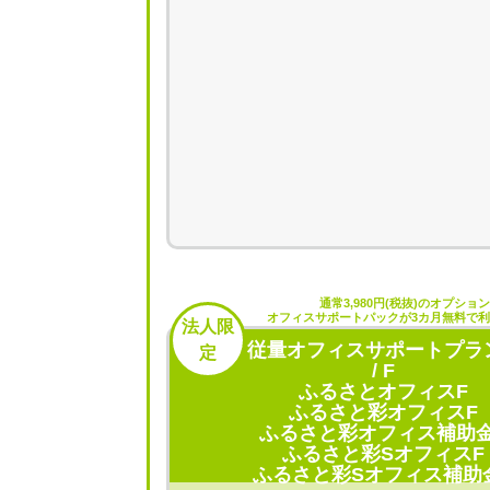
通常3,980円(税抜)のオプショ
オフィスサポートパックが3カ月無料で
法人限
従量オフィスサポートプラ
定
/ F
ふるさとオフィスF
ふるさと彩オフィスF
ふるさと彩オフィス補助金
ふるさと彩SオフィスF
ふるさと彩Sオフィス補助